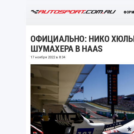
ФОРМ
ОФИЦИАЛЬНО: НИКО ХЮЛЬ
ШУМАХЕРА В HAAS
17 ноября 2022 в 8:34