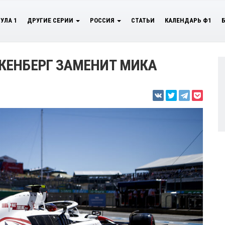
УЛА 1
ДРУГИЕ СЕРИИ
РОССИЯ
СТАТЬИ
КАЛЕНДАРЬ Ф1
КЕНБЕРГ ЗАМЕНИТ МИКА