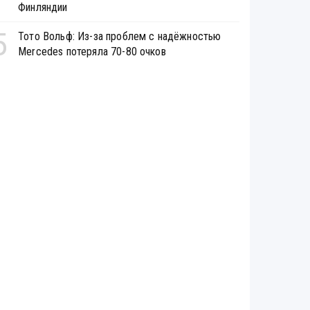
Финляндии
5
Тото Вольф: Из-за проблем с надёжностью
Mercedes потеряла 70-80 очков