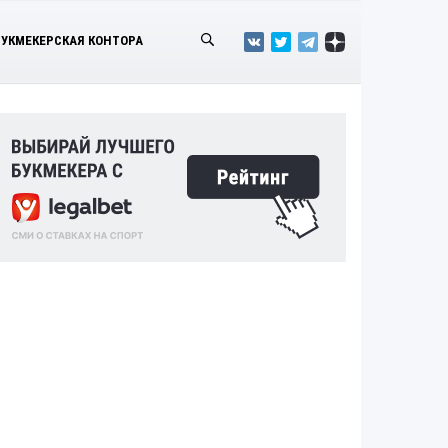
БУКМЕКЕРСКАЯ КОНТОРА