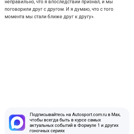
неправильно, что я впоследствии признал, и мы
поговорили друг с другом. И я думаю, что с того
момента мы стали ближе друг к другу».
Подписывайтесь на Autosport.com.ru в Max,
чтобы всегда быть в курсе самых
актуальных событий в Формуле 1 и других
гоночных сериях