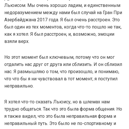
Льюисом. Мы очень хорошо ладим, и единственным
недоразумением между нами был случай на Гран При
Азербайджана 2017 года. Я был очень расстроен. Это
был один из тех моментов, когда что-то пошло не так,
как я хотел. Я был расстроен, и, возможно, эмоции
взяли верх.
Но этот момент был ключевым, потому что он мог
отдалить нас друг от друга или сблизить. И он сблизил
нас. Я размышляю о том, что произошло, и понимаю,
что что бы я ни чувствовал в тот момент, я поступил
неправильно.
Я хотел что-то сказать Льюису, но в шлемах нам
трудно общаться. Так что это была форма общения. Но
я также видел, что это была неправильная форма и
неправильный путь. Это было не по-спортивному и