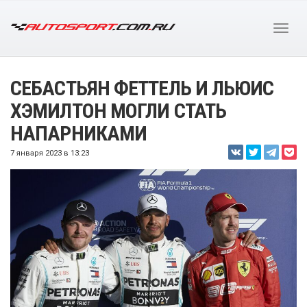
СЕБАСТЬЯН ФЕТТЕЛЬ И ЛЬЮИС
ХЭМИЛТОН МОГЛИ СТАТЬ
НАПАРНИКАМИ
7 января 2023 в 13:23