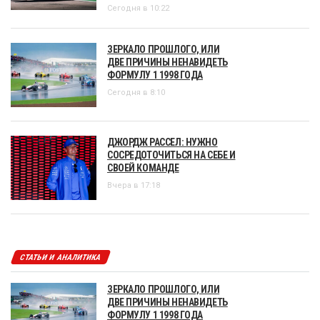
Сегодня в 10:22
ЗЕРКАЛО ПРОШЛОГО, ИЛИ
ДВЕ ПРИЧИНЫ НЕНАВИДЕТЬ
ФОРМУЛУ 1 1998 ГОДА
Сегодня в 8:10
ДЖОРДЖ РАССЕЛ: НУЖНО
СОСРЕДОТОЧИТЬСЯ НА СЕБЕ И
СВОЕЙ КОМАНДЕ
Вчера в 17:18
СТАТЬИ И АНАЛИТИКА
ЗЕРКАЛО ПРОШЛОГО, ИЛИ
ДВЕ ПРИЧИНЫ НЕНАВИДЕТЬ
ФОРМУЛУ 1 1998 ГОДА