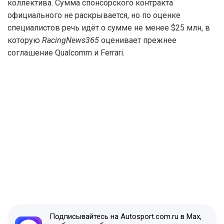
коллектива. Сумма спонсорского контракта
официального не раскрывается, но по оценке
специалистов речь идёт о сумме не менее $25 млн, в
которую
RacingNews365
оценивает прежнее
соглашение Qualcomm и Ferrari.
Подписывайтесь на Autosport.com.ru в Max,