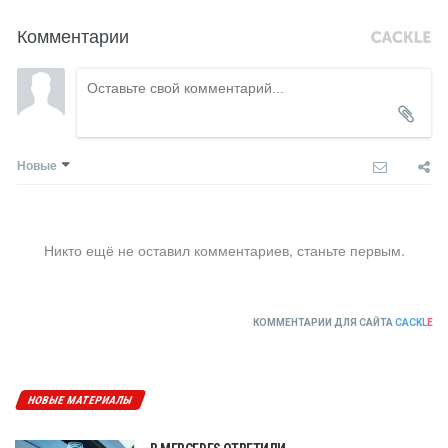
Комментарии
Новые
Никто ещё не оставил комментариев, станьте первым.
КОММЕНТАРИИ ДЛЯ САЙТА
CACKL
E
НОВЫЕ МАТЕРИАЛЫ