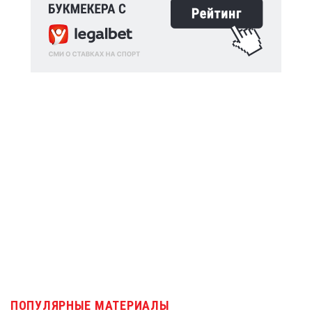
ПОПУЛЯРНЫЕ МАТЕРИАЛЫ