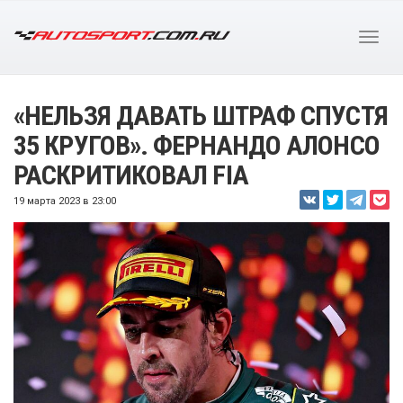
«НЕЛЬЗЯ ДАВАТЬ ШТРАФ СПУСТЯ
35 КРУГОВ». ФЕРНАНДО АЛОНСО
РАСКРИТИКОВАЛ FIA
19 марта 2023 в 23:00