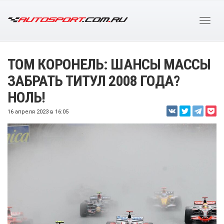
ТОМ КОРОНЕЛЬ: ШАНСЫ МАССЫ
ЗАБРАТЬ ТИТУЛ 2008 ГОДА?
НОЛЬ!
16 апреля 2023 в 16:05