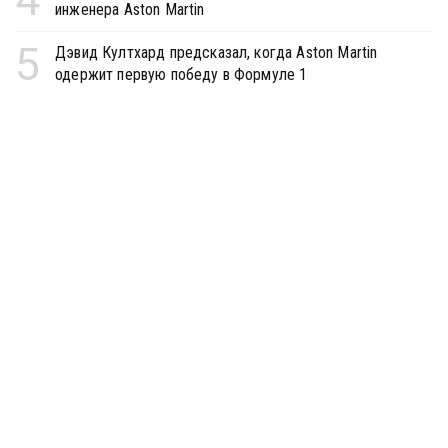
инженера Aston Martin
5
Дэвид Култхард предсказал, когда Aston Martin
одержит первую победу в Формуле 1