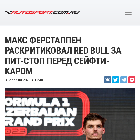
МАКС ФЕРСТАППЕН
РАСКРИТИКОВАЛ RED BULL ЗА
ПИТ-СТОП ПЕРЕД СЕЙФТИ-
КАРОМ
30 апреля 2023 в 19:40