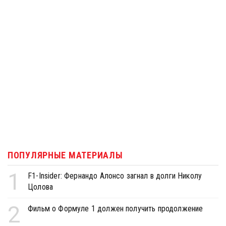
ПОПУЛЯРНЫЕ МАТЕРИАЛЫ
1
F1-Insider: Фернандо Алонсо загнал в долги Николу
Цолова
2
Фильм о Формуле 1 должен получить продолжение