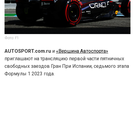
Фото: F1
AUTOSPORT.com.ru
и
«Вершина Автоспорта»
приглашают на трансляцию первой части пятничных
свободных заездов Гран При Испании, седьмого этапа
Формулы 1 2023 года.