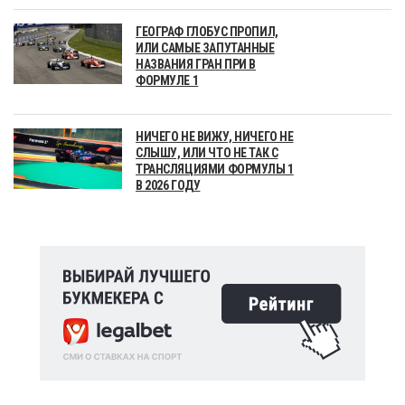
ГЕОГРАФ ГЛОБУС ПРОПИЛ,
ИЛИ САМЫЕ ЗАПУТАННЫЕ
НАЗВАНИЯ ГРАН ПРИ В
ФОРМУЛЕ 1
НИЧЕГО НЕ ВИЖУ, НИЧЕГО НЕ
СЛЫШУ, ИЛИ ЧТО НЕ ТАК С
ТРАНСЛЯЦИЯМИ ФОРМУЛЫ 1
В 2026 ГОДУ