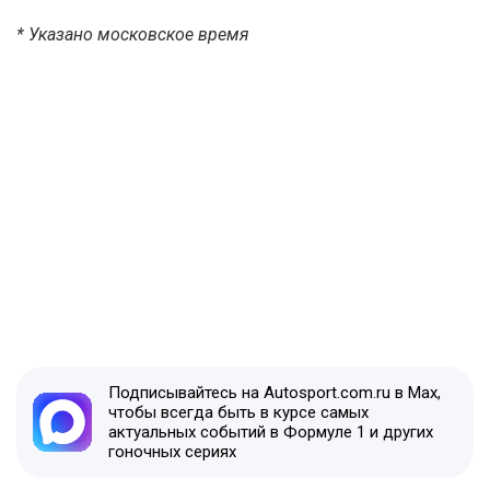
* Указано московское время
Подписывайтесь на Autosport.com.ru в Max,
чтобы всегда быть в курсе самых
актуальных событий в Формуле 1 и других
гоночных сериях