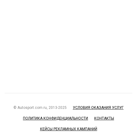
© Autosport.com.ru, 2013-2025
УСЛОВИЯ ОКАЗАНИЯ УСЛУГ
ПОЛИТИКА КОНФИДЕНЦИАЛЬНОСТИ
КОНТАКТЫ
КЕЙСЫ РЕКЛАМНЫХ КАМПАНИЙ