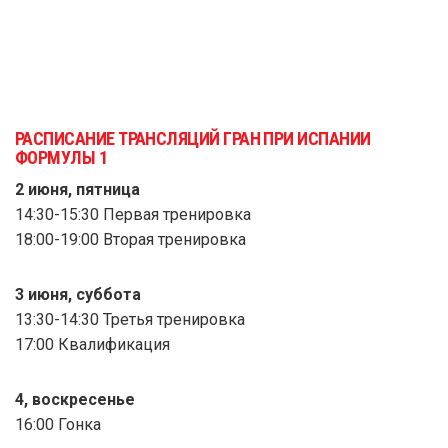
РАСПИСАНИЕ ТРАНСЛЯЦИЙ ГРАН ПРИ ИСПАНИИ
ФОРМУЛЫ 1
2 июня, пятница
14:30-15:30 Первая тренировка
18:00-19:00 Вторая тренировка
3 июня, суббота
13:30-14:30 Третья тренировка
17:00 Квалификация
4, воскресенье
16:00 Гонка