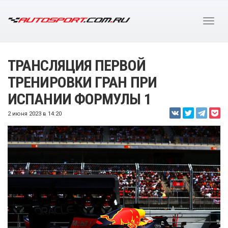
ТРАНСЛЯЦИЯ ПЕРВОЙ
ТРЕНИРОВКИ ГРАН ПРИ
ИСПАНИИ ФОРМУЛЫ 1
2 июня 2023 в 14:20