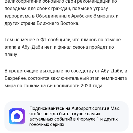
Великобритании обновило свои рекомендации по
поездкам для своих граждан, повысив угрозу
терроризма в Объединенных Арабских Эмиратах и
других страна Ближнего Востока.
Тем не менее в Ф1 сообщили, что планов по отмене
этапа в Абу-Даби нет, и финал сезона пройдет по
плану.
В предстоящие выходные по соседству от Абу-Даби, в
Бахрейне, состоится заключительный этап чемпионата
мира по гонкам на выносливость 2023 года.
Подписывайтесь на Autosport.com.ru в Max,
чтобы всегда быть в курсе самых
актуальных событий в Формуле 1 и других
гоночных сериях