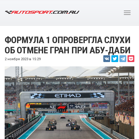
ФОРМУЛА 1 ОПРОВЕРГЛА СЛУХИ
ОБ ОТМЕНЕ ГРАН ПРИ АБУ-ДАБИ
2 ноября 2023 в 15:29