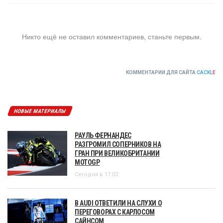
Никто ещё не оставил комментариев, станьте первым.
КОММЕНТАРИИ ДЛЯ САЙТА
CACKL
E
НОВЫЕ МАТЕРИАЛЫ
РАУЛЬ ФЕРНАНДЕС
РАЗГРОМИЛ СОПЕРНИКОВ НА
ГРАН ПРИ ВЕЛИКОБРИТАНИИ
MOTOGP
Сегодня в 17:02
В AUDI ОТВЕТИЛИ НА СЛУХИ О
ПЕРЕГОВОРАХ С КАРЛОСОМ
САЙНСОМ