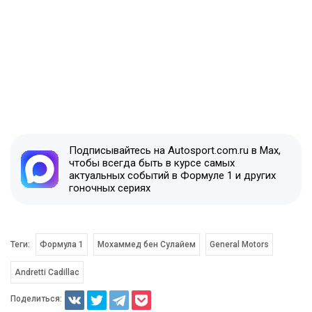
Подписывайтесь на Autosport.com.ru в Max,
чтобы всегда быть в курсе самых
актуальных событий в Формуле 1 и других
гоночных сериях
Теги:
Формула 1
Мохаммед бен Сулайем
General Motors
Andretti Cadillac
Поделиться: