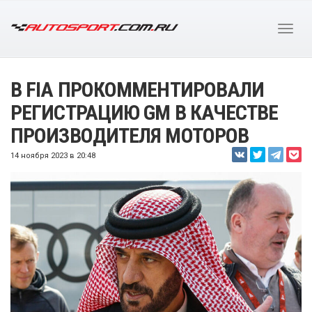
В FIA ПРОКОММЕНТИРОВАЛИ
РЕГИСТРАЦИЮ GM В КАЧЕСТВЕ
ПРОИЗВОДИТЕЛЯ МОТОРОВ
14 ноября 2023 в 20:48