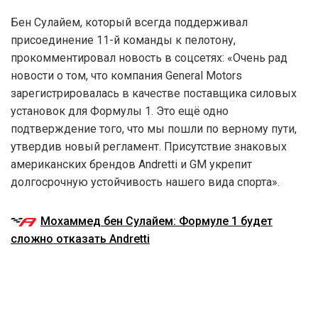
Бен Сулайем, который всегда поддерживал
присоединение 11-й команды к пелотону,
прокомментировал новость в соцсетях: «Очень рад
новости о том, что компания General Motors
зарегистрировалась в качестве поставщика силовых
установок для Формулы 1. Это ещё одно
подтверждение того, что мы пошли по верному пути,
утвердив новый регламент. Присутствие знаковых
американских брендов Andretti и GM укрепит
долгосрочную устойчивость нашего вида спорта».
Мохаммед бен Сулайем: Формуле 1 будет
сложно отказать Andretti