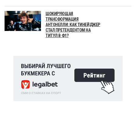
ШОКИРУЮЩАЯ
ТРАНСФОРМАЦИЯ
АНТОНЕЛЛИ: КАК ТИНЕЙДЖЕР
СТАЛ ПРЕТЕНДЕНТОМ НА
ТИТУЛ В Ф1?