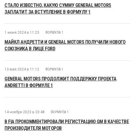
СТАЛО ИЗВЕСТНО, КАКУЮ СУММУ GENERAL MOTORS
ЗАПЛАТИТ ЗА ВСТУПЛЕНИЕ В ФОРМУЛУ 1
1 июня 2024 в 11:23
ФОРМУЛА 1
МАЙКЛ АНДРЕТТИ И GENERAL MOTORS ПОЛУЧИЛИ НОВОГО
СОЮЗНИКА В ЛИЦЕ FORD
13 мая 2024 в 11:12
ФОРМУЛА 1
GENERAL MOTORS ПРОДОЛЖИТ ПОДДЕРЖКУ ПРОЕКТА
ANDRETTI В ФОРМУЛЕ 1
14 ноября 2023 в 20:48
ФОРМУЛА 1
В FIA ПРОКОММЕНТИРОВАЛИ РЕГИСТРАЦИЮ GM В КАЧЕСТВЕ
ПРОИЗВОДИТЕЛЯ МОТОРОВ