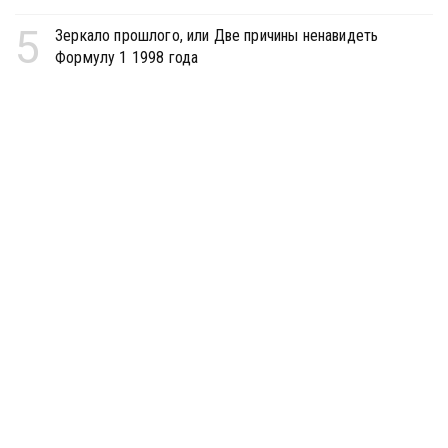
5
Зеркало прошлого, или Две причины ненавидеть
Формулу 1 1998 года