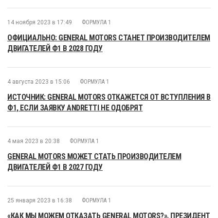
14 ноября 2023 в 17:49
ФОРМУЛА 1
ОФИЦИАЛЬНО: GENERAL MOTORS СТАНЕТ ПРОИЗВОДИТЕЛЕМ
ДВИГАТЕЛЕЙ Ф1 В 2028 ГОДУ
4 августа 2023 в 15:06
ФОРМУЛА 1
ИСТОЧНИК: GENERAL MOTORS ОТКАЖЕТСЯ ОТ ВСТУПЛЕНИЯ В
Ф1, ЕСЛИ ЗАЯВКУ ANDRETTI НЕ ОДОБРЯТ
4 мая 2023 в 20:38
ФОРМУЛА 1
GENERAL MOTORS МОЖЕТ СТАТЬ ПРОИЗВОДИТЕЛЕМ
ДВИГАТЕЛЕЙ Ф1 В 2027 ГОДУ
25 января 2023 в 16:38
ФОРМУЛА 1
«КАК МЫ МОЖЕМ ОТКАЗАТЬ GENERAL MOTORS?». ПРЕЗИДЕНТ