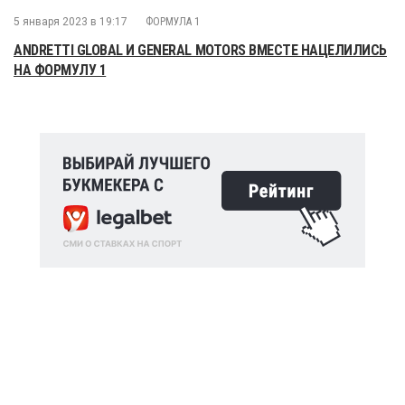
5 января 2023 в 19:17
ФОРМУЛА 1
ANDRETTI GLOBAL И GENERAL MOTORS ВМЕСТЕ НАЦЕЛИЛИСЬ
НА ФОРМУЛУ 1