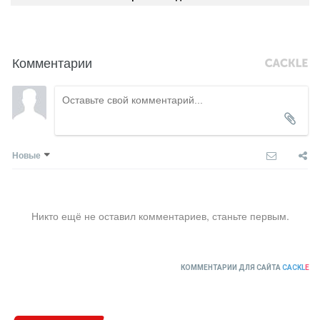
Комментарии
Новые
Никто ещё не оставил комментариев, станьте первым.
КОММЕНТАРИИ ДЛЯ САЙТА
CACKL
E