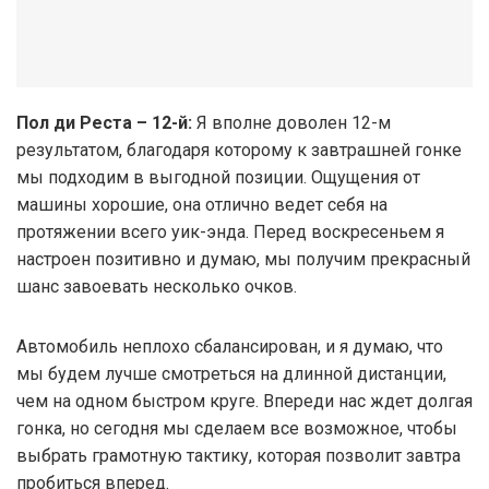
Пол ди Реста – 12-й:
Я вполне доволен 12-м
результатом, благодаря которому к завтрашней гонке
мы подходим в выгодной позиции. Ощущения от
машины хорошие, она отлично ведет себя на
протяжении всего уик-энда. Перед воскресеньем я
настроен позитивно и думаю, мы получим прекрасный
шанс завоевать несколько очков.
Автомобиль неплохо сбалансирован, и я думаю, что
мы будем лучше смотреться на длинной дистанции,
чем на одном быстром круге. Впереди нас ждет долгая
гонка, но сегодня мы сделаем все возможное, чтобы
выбрать грамотную тактику, которая позволит завтра
пробиться вперед.