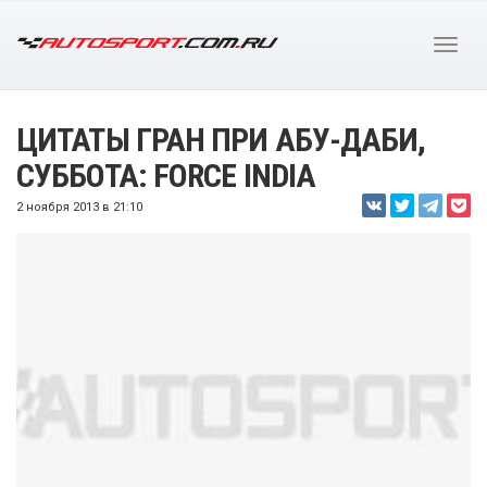
ЦИТАТЫ ГРАН ПРИ АБУ-ДАБИ,
СУББОТА: FORCE INDIA
2 ноября 2013 в 21:10