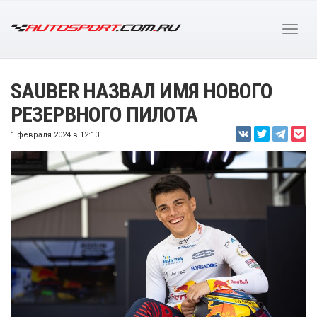
SAUBER НАЗВАЛ ИМЯ НОВОГО
РЕЗЕРВНОГО ПИЛОТА
1 февраля 2024 в 12:13