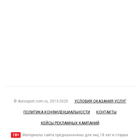
© Autosport.com.ru, 2013-2025
УСЛОВИЯ ОКАЗАНИЯ УСЛУГ
ПОЛИТИКА КОНФИДЕНЦИАЛЬНОСТИ
КОНТАКТЫ
КЕЙСЫ РЕКЛАМНЫХ КАМПАНИЙ
18+
Материалы сайта предназначены для лиц 18 лет и старше.