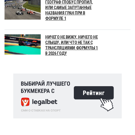
ГЕОГРАФ ГЛОБУС ПРОПИЛ,
ИЛИ САМЫЕ ЗАПУТАННЫЕ
НАЗВАНИЯ ГРАН ПРИ В
ФОРМУЛЕ 1
НИЧЕГО НЕ ВИЖУ, НИЧЕГО НЕ
СЛЫШУ, ИЛИ ЧТО НЕ ТАК С
ТРАНСЛЯЦИЯМИ ФОРМУЛЫ 1
В 2026 ГОДУ