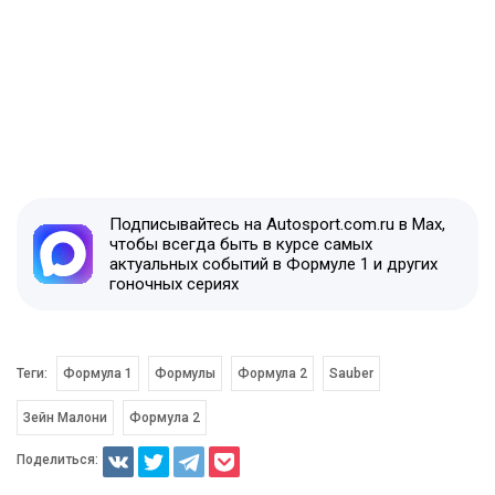
Подписывайтесь на Autosport.com.ru в Max,
чтобы всегда быть в курсе самых
актуальных событий в Формуле 1 и других
гоночных сериях
Теги:
Формула 1
Формулы
Формула 2
Sauber
Зейн Малони
Формула 2
Поделиться: