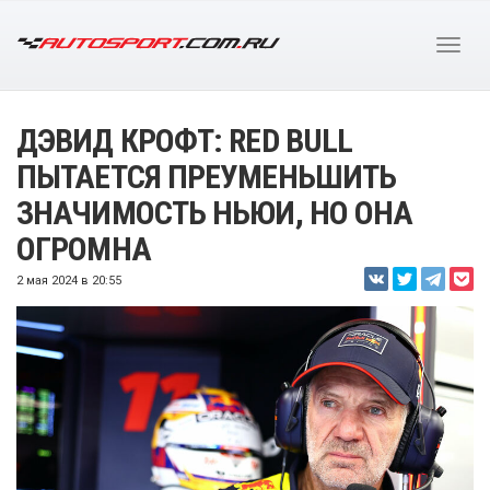
ДЭВИД КРОФТ: RED BULL
ПЫТАЕТСЯ ПРЕУМЕНЬШИТЬ
ЗНАЧИМОСТЬ НЬЮИ, НО ОНА
ОГРОМНА
2 мая 2024 в 20:55