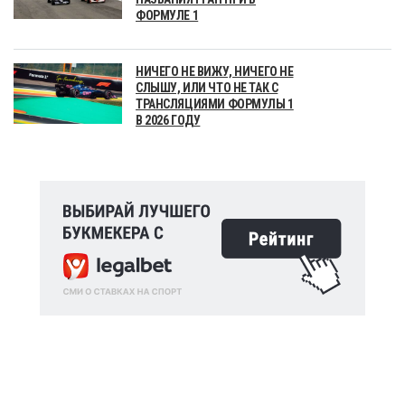
ФОРМУЛЕ 1
НИЧЕГО НЕ ВИЖУ, НИЧЕГО НЕ
СЛЫШУ, ИЛИ ЧТО НЕ ТАК С
ТРАНСЛЯЦИЯМИ ФОРМУЛЫ 1
В 2026 ГОДУ