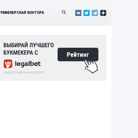
БУКМЕКЕРСКАЯ КОНТОРА