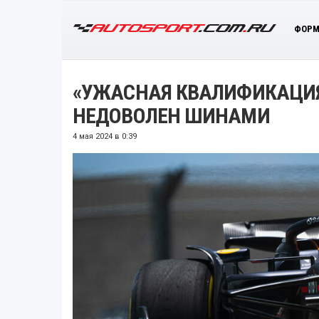
ФОРМ
«УЖАСНАЯ КВАЛИФИКАЦИЯ
НЕДОВОЛЕН ШИНАМИ
4 мая 2024 в 0:39