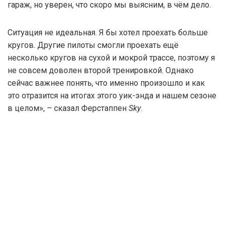
гараж, но уверен, что скоро мы выясним, в чём дело.
Ситуация не идеальная. Я бы хотел проехать больше
кругов. Другие пилоты смогли проехать ещё
несколько кругов на сухой и мокрой трассе, поэтому я
не совсем доволен второй тренировкой. Однако
сейчас важнее понять, что именно произошло и как
это отразится на итогах этого уик-энда и нашем сезоне
в целом», – сказал Ферстаппен
Sky
.