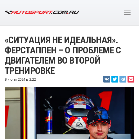
«СИТУАЦИЯ НЕ ИДЕАЛЬНАЯ».
ФЕРСТАППЕН – О ПРОБЛЕМЕ С
ДВИГАТЕЛЕМ ВО ВТОРОЙ
ТРЕНИРОВКЕ
8 июня 2024 в 2:22