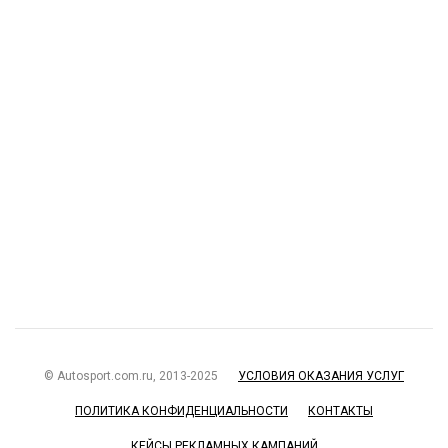
© Autosport.com.ru, 2013-2025
УСЛОВИЯ ОКАЗАНИЯ УСЛУГ
ПОЛИТИКА КОНФИДЕНЦИАЛЬНОСТИ
КОНТАКТЫ
КЕЙСЫ РЕКЛАМНЫХ КАМПАНИЙ