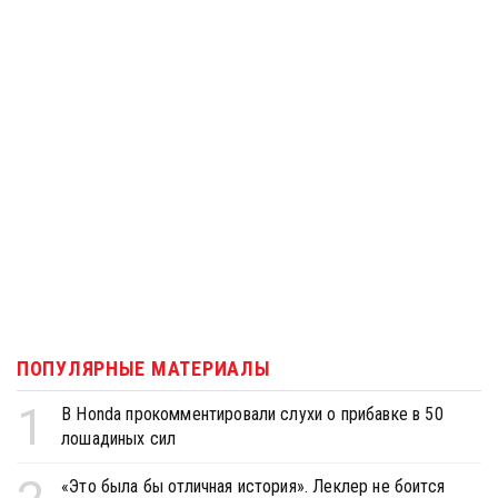
ПОПУЛЯРНЫЕ МАТЕРИАЛЫ
1
В Honda прокомментировали слухи о прибавке в 50
лошадиных сил
«Это была бы отличная история». Леклер не боится