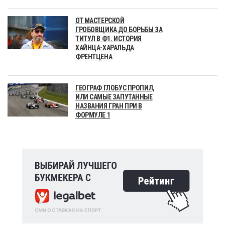
ОТ МАСТЕРСКОЙ
ГРОБОВЩИКА ДО БОРЬБЫ ЗА
ТИТУЛ В Ф1. ИСТОРИЯ
ХАЙНЦА-ХАРАЛЬДА
ФРЕНТЦЕНА
ГЕОГРАФ ГЛОБУС ПРОПИЛ,
ИЛИ САМЫЕ ЗАПУТАННЫЕ
НАЗВАНИЯ ГРАН ПРИ В
ФОРМУЛЕ 1