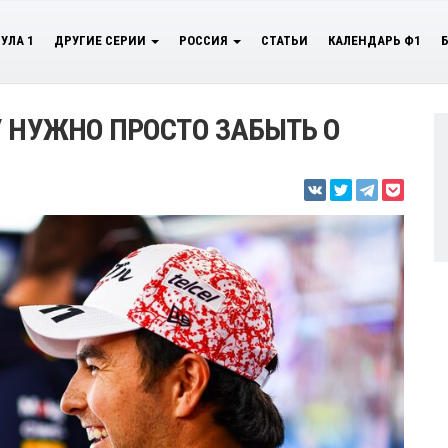
УЛА 1
ДРУГИЕ СЕРИИ
РОССИЯ
СТАТЬИ
КАЛЕНДАРЬ Ф1
У НУЖНО ПРОСТО ЗАБЫТЬ О