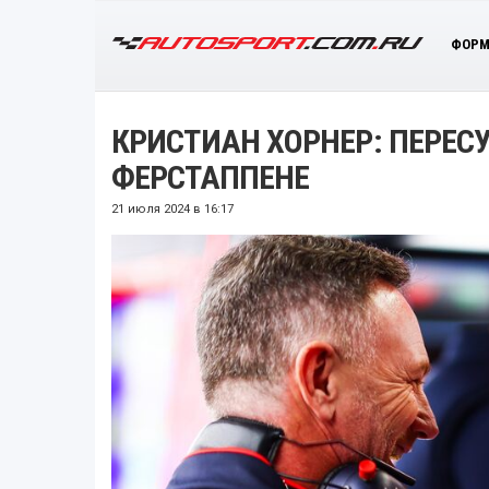
ФОРМ
КРИСТИАН ХОРНЕР: ПЕРЕС
ФЕРСТАППЕНЕ
21 июля 2024 в 16:17