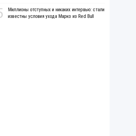
5
Миллионы отступных и никаких интервью: стали
известны условия ухода Марко из Red Bull