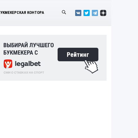
БУКМЕКЕРСКАЯ КОНТОРА