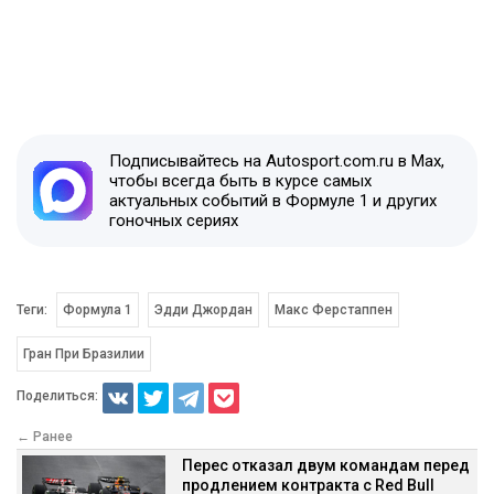
Подписывайтесь на Autosport.com.ru в Max,
чтобы всегда быть в курсе самых
актуальных событий в Формуле 1 и других
гоночных сериях
Теги:
Формула 1
Эдди Джордан
Макс Ферстаппен
Гран При Бразилии
Поделиться:
← Ранее
Перес отказал двум командам перед
продлением контракта с Red Bull