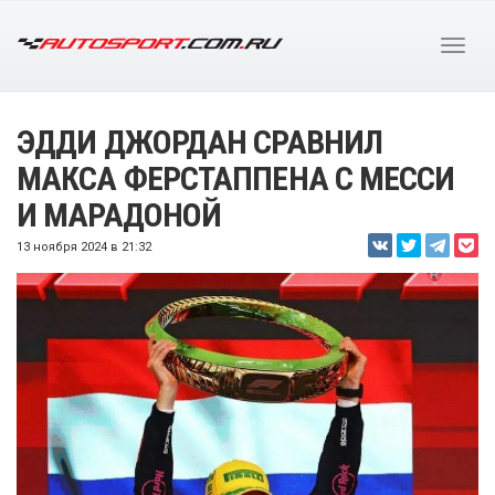
ЭДДИ ДЖОРДАН СРАВНИЛ
МАКСА ФЕРСТАППЕНА С МЕССИ
И МАРАДОНОЙ
13 ноября 2024 в 21:32