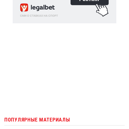
ПОПУЛЯРНЫЕ МАТЕРИАЛЫ