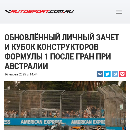
ОБНОВЛЁННЫЙ ЛИЧНЫЙ ЗАЧЕТ
И КУБОК КОНСТРУКТОРОВ
ФОРМУЛЫ 1 ПОСЛЕ ГРАН ПРИ
АВСТРАЛИИ
16 марта 2025 в 14:44