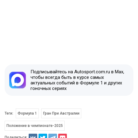
Подписывайтесь на Autosport.com.ru в Max,
чтобы всегда быть в курсе самых
актуальных событий в Формуле 1 и других
гоночных сериях
Теги:
Формула 1
Гран При Австралии
Положение в чемпионате-2025
Поделиться: