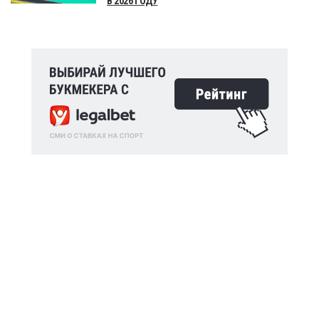
В 2026 ГОДУ