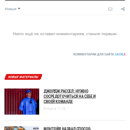
Новые
Никто ещё не оставил комментариев, станьте первым.
КОММЕНТАРИИ ДЛЯ САЙТА
CACKL
E
НОВЫЕ МАТЕРИАЛЫ
ДЖОРДЖ РАССЕЛ: НУЖНО
СОСРЕДОТОЧИТЬСЯ НА СЕБЕ И
СВОЕЙ КОМАНДЕ
Вчера в 17:18
МОНТОЙЯ НАЗВАЛ СПОСОБ,