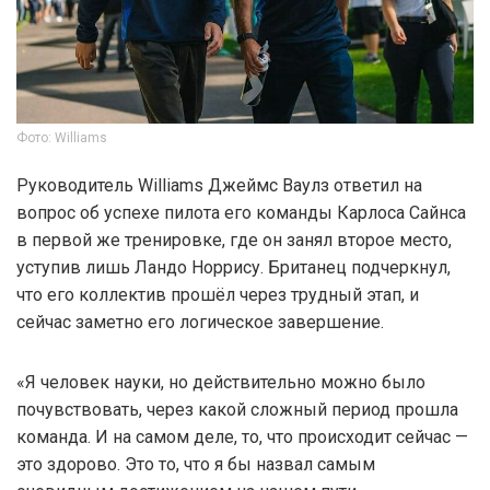
Фото: Williams
Руководитель Williams Джеймс Ваулз ответил на
вопрос об успехе пилота его команды Карлоса Сайнса
в первой же тренировке, где он занял второе место,
уступив лишь Ландо Норрису. Британец подчеркнул,
что его коллектив прошёл через трудный этап, и
сейчас заметно его логическое завершение.
«Я человек науки, но действительно можно было
почувствовать, через какой сложный период прошла
команда. И на самом деле, то, что происходит сейчас —
это здорово. Это то, что я бы назвал самым