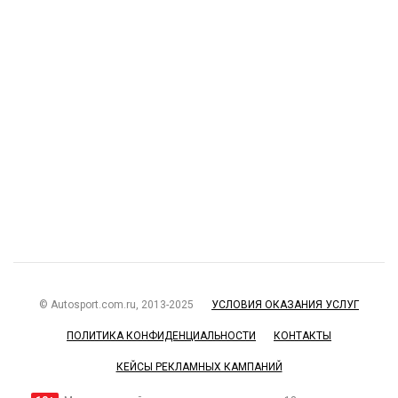
© Autosport.com.ru, 2013-2025
УСЛОВИЯ ОКАЗАНИЯ УСЛУГ
ПОЛИТИКА КОНФИДЕНЦИАЛЬНОСТИ
КОНТАКТЫ
КЕЙСЫ РЕКЛАМНЫХ КАМПАНИЙ