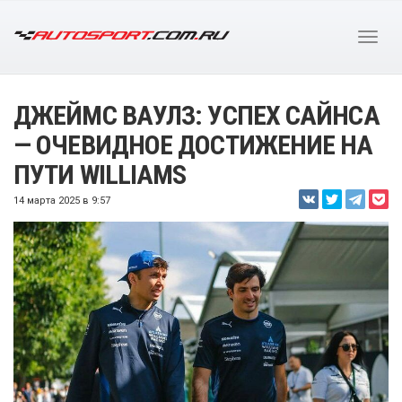
ДЖЕЙМС ВАУЛЗ: УСПЕХ САЙНСА
— ОЧЕВИДНОЕ ДОСТИЖЕНИЕ НА
ПУТИ WILLIAMS
14 марта 2025 в 9:57