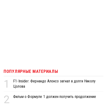
ПОПУЛЯРНЫЕ МАТЕРИАЛЫ
1
F1-Insider: Фернандо Алонсо загнал в долги Николу
Цолова
2
Фильм о Формуле 1 должен получить продолжение