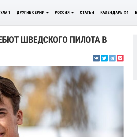
УЛА 1
ДРУГИЕ СЕРИИ
РОССИЯ
СТАТЬИ
КАЛЕНДАРЬ Ф1
ЕБЮТ ШВЕДСКОГО ПИЛОТА В