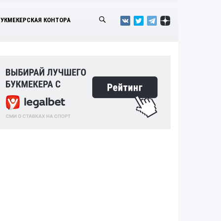
БУКМЕКЕРСКАЯ КОНТОРА