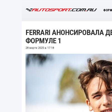
ФОРМ
FERRARI АНОНСИРОВАЛА Д
ФОРМУЛЕ 1
28 марта 2025 в 17:18