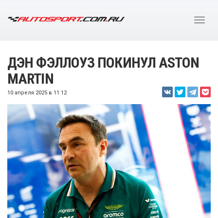
ДЭН ФЭЛЛОУЗ ПОКИНУЛ ASTON
MARTIN
10 апреля 2025 в 11:12