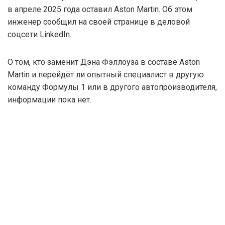
в апреле 2025 года оставил Aston Martin. Об этом
инженер сообщил на своей странице в деловой
соцсети LinkedIn.
О том, кто заменит Дэна Фэллоуза в составе Aston
Martin и перейдёт ли опытный специалист в другую
команду Формулы 1 или в другого автопроизводителя,
информации пока нет.