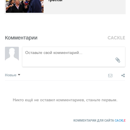
Комментарии
Новые
Никто ещё не оставил комментариев, станьте первым.
КОММЕНТАРИИ ДЛЯ САЙТА
CACKL
E