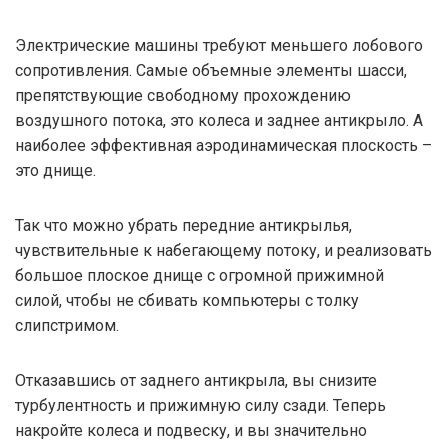
Электрические машины требуют меньшего лобового
сопротивления. Самые объемные элементы шасси,
препятствующие свободному прохождению
воздушного потока, это колеса и заднее антикрыло. А
наиболее эффективная аэродинамическая плоскость –
это днище.
Так что можно убрать передние антикрылья,
чувствительные к набегающему потоку, и реализовать
большое плоское днище с огромной прижимной
силой, чтобы не сбивать компьютеры с толку
слипстримом.
Отказавшись от заднего антикрыла, вы снизите
турбулентность и прижимную силу сзади. Теперь
накройте колеса и подвеску, и вы значительно