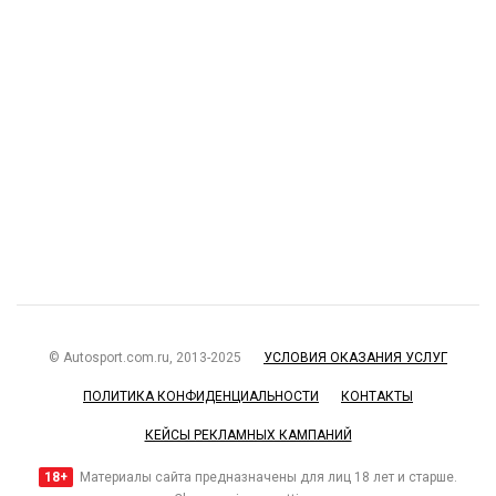
© Autosport.com.ru, 2013-2025
УСЛОВИЯ ОКАЗАНИЯ УСЛУГ
ПОЛИТИКА КОНФИДЕНЦИАЛЬНОСТИ
КОНТАКТЫ
КЕЙСЫ РЕКЛАМНЫХ КАМПАНИЙ
18+
Материалы сайта предназначены для лиц 18 лет и старше.