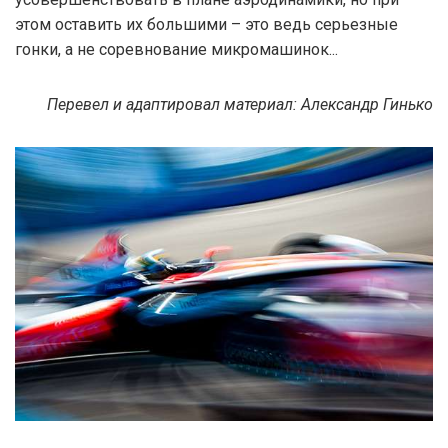
этом оставить их большими – это ведь серьезные
гонки, а не соревнование микромашинок...
Перевел и адаптировал материал: Александр Гинько