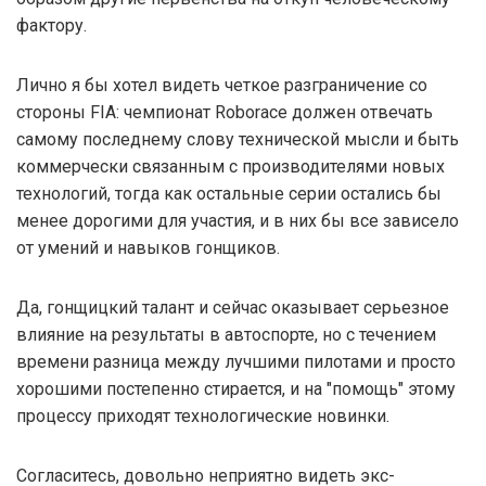
фактору.
Лично я бы хотел видеть четкое разграничение со
стороны FIA: чемпионат Roborace должен отвечать
самому последнему слову технической мысли и быть
коммерчески связанным с производителями новых
технологий, тогда как остальные серии остались бы
менее дорогими для участия, и в них бы все зависело
от умений и навыков гонщиков.
Да, гонщицкий талант и сейчас оказывает серьезное
влияние на результаты в автоспорте, но с течением
времени разница между лучшими пилотами и просто
хорошими постепенно стирается, и на "помощь" этому
процессу приходят технологические новинки.
Согласитесь, довольно неприятно видеть экс-