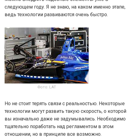
следующем году. Я не знаю, на каком именно этапе,
ведь технологии развиваются очень быстро.
Фото: LAT
Но не стоит терять связи с реальностью. Некоторые
технологии могут развить такую скорость, о которой
вы изначально даже не задумывались. Необходимо
тщательно поработать над регламентом в этом
отношении, но в принципе все возможно.