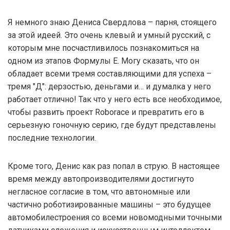
Я немного знаю Дениса Свердлова – парня, стоящего
за этой идеей. Это очень клевый и умный русский, с
которым мне посчастливилось познакомиться на
одном из этапов Формулы Е. Могу сказать, что он
обладает всеми тремя составляющими для успеха –
тремя "Д": дерзостью, деньгами и… и думалка у него
работает отлично! Так что у него есть все необходимое,
чтобы развить проект Roborace и превратить его в
серьезную гоночную серию, где будут представлены
последние технологии.
Кроме того, Денис как раз попал в струю. В настоящее
время между автопроизводителями достигнуто
негласное согласие в том, что автономные или
частично роботизированные машины – это будущее
автомобилестроения со всеми новомодными точными