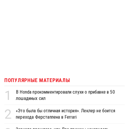
ПОПУЛЯРНЫЕ МАТЕРИАЛЫ
1
В Honda прокомментировали слухи о прибавке в 50
лошадиных сил
2
«Это была бы отличная история». Леклер не боится
перехода Ферстаппена в Ferrari