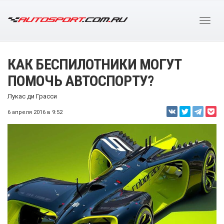
КАК БЕСПИЛОТНИКИ МОГУТ
ПОМОЧЬ АВТОСПОРТУ?
Лукас ди Грасси
6 апреля 2016 в 9:52