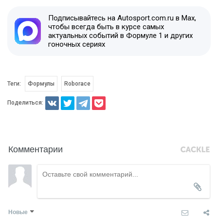
Подписывайтесь на Autosport.com.ru в Max,
чтобы всегда быть в курсе самых
актуальных событий в Формуле 1 и других
гоночных сериях
Теги:
Формулы
Roborace
Поделиться:
Комментарии
Новые