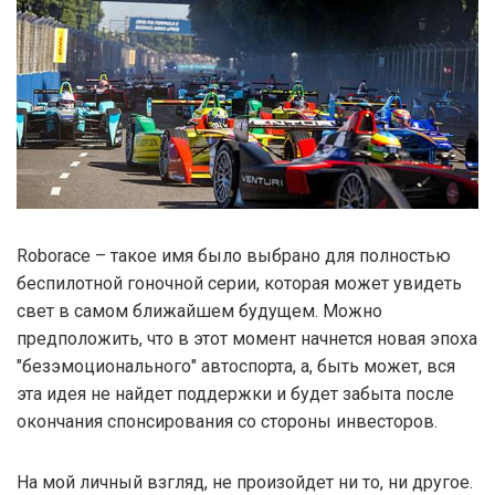
Roborace – такое имя было выбрано для полностью
беспилотной гоночной серии, которая может увидеть
свет в самом ближайшем будущем. Можно
предположить, что в этот момент начнется новая эпоха
"безэмоционального" автоспорта, а, быть может, вся
эта идея не найдет поддержки и будет забыта после
окончания спонсирования со стороны инвесторов.
На мой личный взгляд, не произойдет ни то, ни другое.