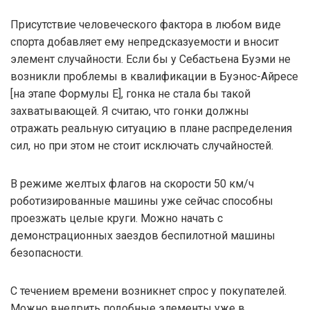
Присутствие человеческого фактора в любом виде
спорта добавляет ему непредсказуемости и вносит
элемент случайности. Если бы у Себастьена Буэми не
возникли проблемы в квалификации в Буэнос-Айресе
[на этапе Формулы Е], гонка не стала бы такой
захватывающей. Я считаю, что гонки должны
отражать реальную ситуацию в плане распределения
сил, но при этом не стоит исключать случайностей.
В режиме желтых флагов на скорости 50 км/ч
роботизированные машины уже сейчас способны
проезжать целые круги. Можно начать с
демонстрационных заездов беспилотной машины
безопасности.
С течением времени возникнет спрос у покупателей.
Можно внедрить подобные элементы уже в