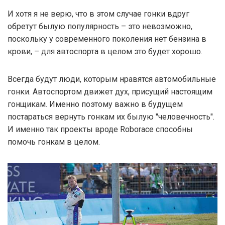
И хотя я не верю, что в этом случае гонки вдруг
обретут былую популярность – это невозможно,
поскольку у современного поколения нет бензина в
крови, – для автоспорта в целом это будет хорошо.
Всегда будут люди, которым нравятся автомобильные
гонки. Автоспортом движет дух, присущий настоящим
гонщикам. Именно поэтому важно в будущем
постараться вернуть гонкам их былую "человечность".
И именно так проекты вроде Roborace способны
помочь гонкам в целом.