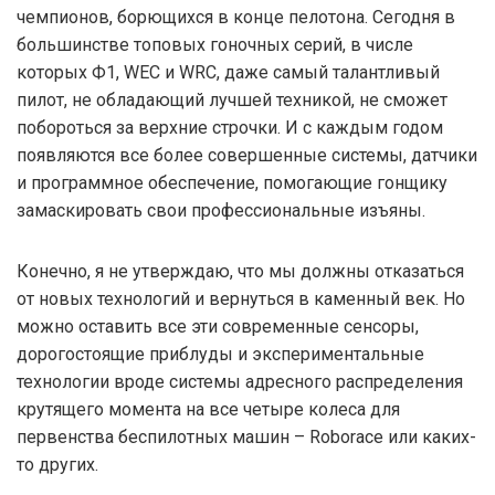
чемпионов, борющихся в конце пелотона. Сегодня в
большинстве топовых гоночных серий, в числе
которых Ф1, WEC и WRC, даже самый талантливый
пилот, не обладающий лучшей техникой, не сможет
побороться за верхние строчки. И с каждым годом
появляются все более совершенные системы, датчики
и программное обеспечение, помогающие гонщику
замаскировать свои профессиональные изъяны.
Конечно, я не утверждаю, что мы должны отказаться
от новых технологий и вернуться в каменный век. Но
можно оставить все эти современные сенсоры,
дорогостоящие приблуды и экспериментальные
технологии вроде системы адресного распределения
крутящего момента на все четыре колеса для
первенства беспилотных машин – Roborace или каких-
то других.