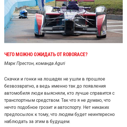
ЧЕГО МОЖНО ОЖИДАТЬ ОТ ROBORACE?
Марк Престон, команда Aguri
Скачки и гонки на лошадях не ушли в прошлое
безвозвратно, а ведь именно так до появления
автомобиля люди выясняли, кто лучше справится с
транспортным средством. Так что я не думаю, что
нечто подобное грозит и автоспорту. Нет никаких
предпосылок к тому, что людям будет неинтересно
наблюдать за этим в будущем.