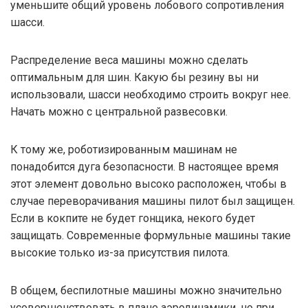
уменьшите общий уровень лобового сопротивления
шасси.
Распределение веса машины можно сделать
оптимальным для шин. Какую бы резину вы ни
использовали, шасси необходимо строить вокруг нее.
Начать можно с центральной развесовки.
К тому же, роботизированным машинам не
понадобится дуга безопасности. В настоящее время
этот элемент довольно высоко расположен, чтобы в
случае переворачивания машины пилот был защищен.
Если в кокпите не будет гонщика, некого будет
защищать. Современные формульные машины такие
высокие только из-за присутствия пилота.
В общем, беспилотные машины можно значительно
усовершенствовать в плане аэродинамики, но при