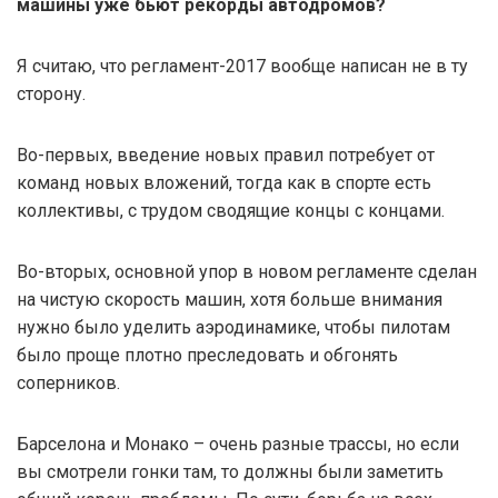
машины уже бьют рекорды автодромов?
Я считаю, что регламент-2017 вообще написан не в ту
сторону.
Во-первых, введение новых правил потребует от
команд новых вложений, тогда как в спорте есть
коллективы, с трудом сводящие концы с концами.
Во-вторых, основной упор в новом регламенте сделан
на чистую скорость машин, хотя больше внимания
нужно было уделить аэродинамике, чтобы пилотам
было проще плотно преследовать и обгонять
соперников.
Барселона и Монако – очень разные трассы, но если
вы смотрели гонки там, то должны были заметить