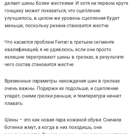
делает шины более жесткими. И хотя на первом круге
гонщику может показаться, что сцепление
улучшилось, в целом же уровень сцепления будет
меньше, поскольку резина становится жестче.
Что касается проблем Ferrari в третьем сегменте
квалификаций, я не удивлюсь, если они просто
излишне перегревают шины в грелках, в результате
чего состав становится жестче.
Временные параметры нахождения шин в грелках
очень важны. Подержи их подольше, и сцепление
упадет, сними грелки раньше, и температура начнет
плавать.
Шины – это как новая пара кожаной обуви. Сначала
ботинки жмут, а когда в них походишь, они