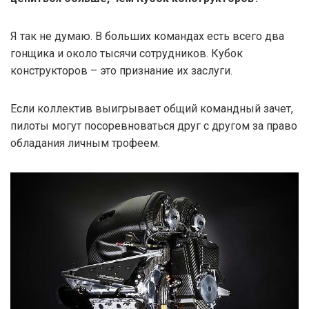
Я так не думаю. В больших командах есть всего два
гонщика и около тысячи сотрудников. Кубок
конструкторов – это признание их заслуги.
Если коллектив выигрывает общий командный зачет,
пилоты могут посоревноваться друг с другом за право
обладания личным трофеем.