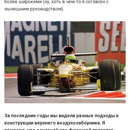
более широкими (ну, хоть в чем-то я согласен с
нынешним руководством).
За последние годы мы видели разные подходы к
конструкции верхнего воздухозаборника. Я