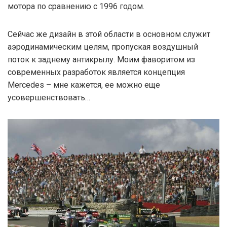
мотора по сравнению с 1996 годом.
Сейчас же дизайн в этой области в основном служит
аэродинамическим целям, пропуская воздушный
поток к заднему антикрылу. Моим фаворитом из
современных разработок является концепция
Mercedes – мне кажется, ее можно еще
усовершенствовать…