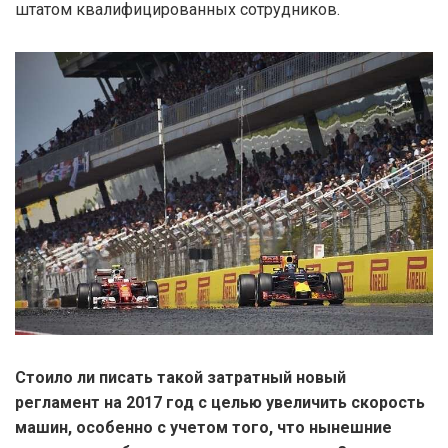
штатом квалифицированных сотрудников.
Стоило ли писать такой затратный новый
регламент на 2017 год с целью увеличить скорость
машин, особенно с учетом того, что нынешние