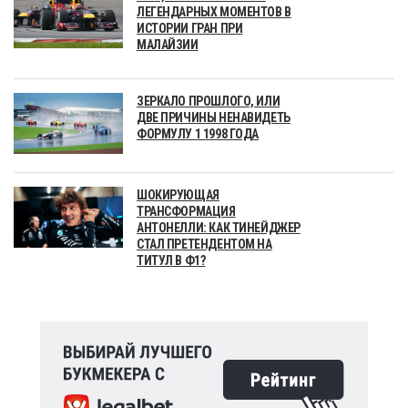
ЛЕГЕНДАРНЫХ МОМЕНТОВ В
ИСТОРИИ ГРАН ПРИ
МАЛАЙЗИИ
ЗЕРКАЛО ПРОШЛОГО, ИЛИ
ДВЕ ПРИЧИНЫ НЕНАВИДЕТЬ
ФОРМУЛУ 1 1998 ГОДА
ШОКИРУЮЩАЯ
ТРАНСФОРМАЦИЯ
АНТОНЕЛЛИ: КАК ТИНЕЙДЖЕР
СТАЛ ПРЕТЕНДЕНТОМ НА
ТИТУЛ В Ф1?