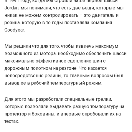
В 1991 году, когда мы строили наше первое шасси
Jordan, мы понимали, что есть две вещи, которые мы
никак не можем контролировать – это двигатель и
резина, которую в те годы поставляла компания
Goodyear.
Мы решили что для того, чтобы извлечь максимум
возможного из мотора, необходимо обеспечить шасси
максимально эффективное сцепление шин с
дорожным полотном на разгоне. Что касается
непосредственно резины, то главным вопросом был
вывод ее в рабочий температурный режим.
Для этого мы разработали специальные грелки,
которые позволяли выдавать разную температуру на
протектор и боковины, и впервые опробовали их на
тестах.