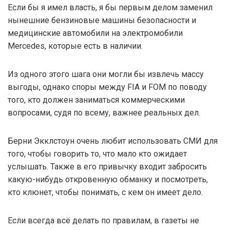
Если бы я имел власть, я бы первым делом заменил
нынешние бензиновые машины безопасности и
медицинские автомобили на электромобили
Mercedes, которые есть в наличии.
Из одного этого шага они могли бы извлечь массу
выгоды, однако споры между FIA и FOM по поводу
того, кто должен заниматься коммерческими
вопросами, судя по всему, важнее реальных дел.
Берни Экклстоун очень любит использовать СМИ для
того, чтобы говорить то, что мало кто ожидает
услышать. Также в его привычку входит забросить
какую-нибудь откровенную обманку и посмотреть,
кто клюнет, чтобы понимать, с кем он имеет дело.
Если всегда всё делать по правилам, в газеты не