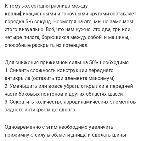
К тому же, сегодня разница между
квалификационными и гоночными кругами составляет
порядка 5-6 секунд. Несмотря на это, мы не замечаем
этого визуально. Всё, что нам нужно, это два, три или
четыре пилота, борющихся между собой, и машины,
способные раскрыть их потенциал.
Для снижения прижимной силы на 50% необходимо:
1. Снизить сложность конструкции переднего
антикрыла (оставить три элемента максимум).
2. Уменьшить или вовсе убрать открылки в передней
части боковых понтонов и других областях шасси.
3. Сократить количество аэродинамических элементов
заднего антикрыла до одного.
Одновременно с этим необходимо увеличить
прижимную силу в области днища и сделать шины