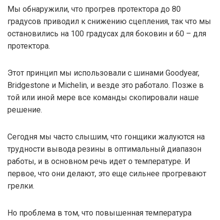
Мы обнаружили, что прогрев протектора до 80
градусов приводил к снижению сцепления, так что мы
остановились на 100 градусах для боковин и 60 – для
протектора.
Этот принцип мы использовали с шинами Goodyear,
Bridgestone и Michelin, и везде это работало. Позже в
той или иной мере все команды скопировали наше
решение.
Сегодня мы часто слышим, что гонщики жалуются на
трудности вывода резины в оптимальный диапазон
работы, и в основном речь идет о температуре. И
первое, что они делают, это еще сильнее прогревают
грелки.
Но проблема в том, что повышенная температура