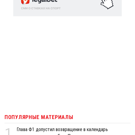
ПОПУЛЯРНЫЕ МАТЕРИАЛЫ
1
Глава Ф1 допустил возвращение в календарь