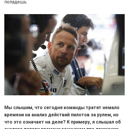
попадешь.
Мы слышим, что сегодня команды тратят немало
времени на анализ действий пилотов за рулем, но
что это означает на деле? К примеру, я слышал об