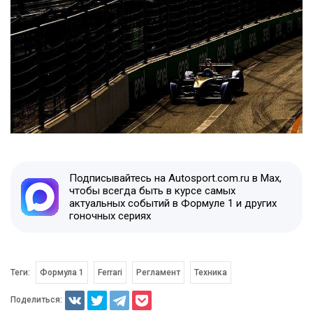
Подписывайтесь на Autosport.com.ru в Max,
чтобы всегда быть в курсе самых
актуальных событий в Формуле 1 и других
гоночных сериях
Теги:
Формула 1
Ferrari
Регламент
Техника
Поделиться: