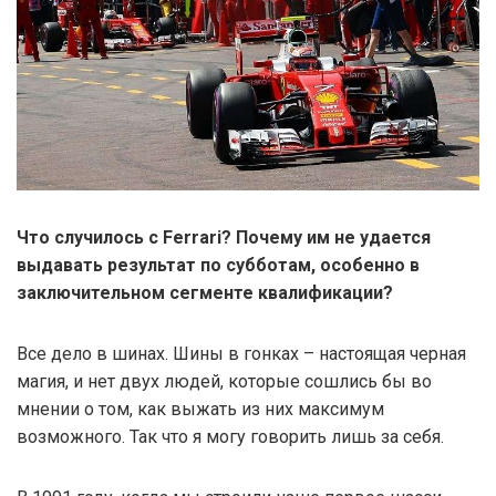
Что случилось с Ferrari? Почему им не удается
выдавать результат по субботам, особенно в
заключительном сегменте квалификации?
Все дело в шинах. Шины в гонках – настоящая черная
магия, и нет двух людей, которые сошлись бы во
мнении о том, как выжать из них максимум
возможного. Так что я могу говорить лишь за себя.