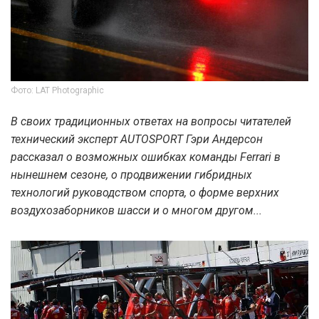
Фото: LAT Photographic
В своих традиционных ответах на вопросы читателей
технический эксперт AUTOSPORT Гэри Андерсон
рассказал о возможных ошибках команды Ferrari в
нынешнем сезоне, о продвижении гибридных
технологий руководством спорта, о форме верхних
воздухозаборников шасси и о многом другом...