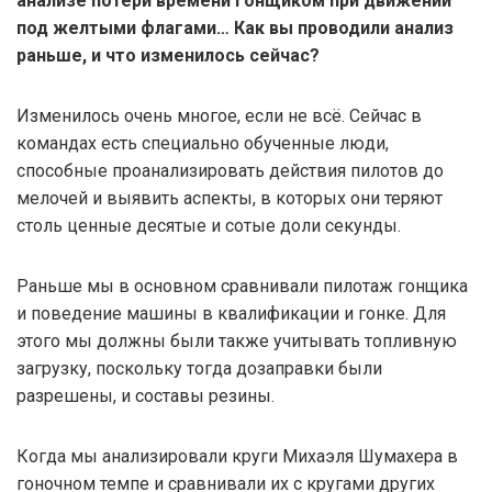
анализе потери времени гонщиком при движении
под желтыми флагами… Как вы проводили анализ
раньше, и что изменилось сейчас?
Изменилось очень многое, если не всё. Сейчас в
командах есть специально обученные люди,
способные проанализировать действия пилотов до
мелочей и выявить аспекты, в которых они теряют
столь ценные десятые и сотые доли секунды.
Раньше мы в основном сравнивали пилотаж гонщика
и поведение машины в квалификации и гонке. Для
этого мы должны были также учитывать топливную
загрузку, поскольку тогда дозаправки были
разрешены, и составы резины.
Когда мы анализировали круги Михаэля Шумахера в
гоночном темпе и сравнивали их с кругами других