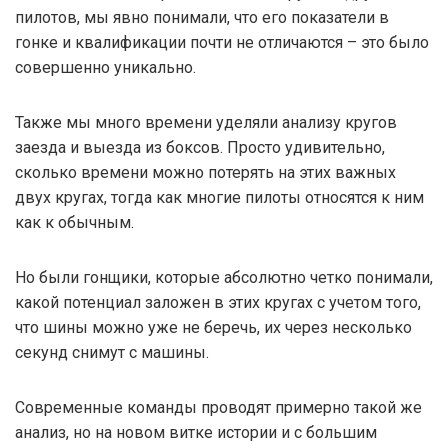
пилотов, мы явно понимали, что его показатели в
гонке и квалификации почти не отличаются – это было
совершенно уникально.
Также мы много времени уделяли анализу кругов
заезда и выезда из боксов. Просто удивительно,
сколько времени можно потерять на этих важных
двух кругах, тогда как многие пилоты относятся к ним
как к обычным.
Но были гонщики, которые абсолютно четко понимали,
какой потенциал заложен в этих кругах с учетом того,
что шины можно уже не беречь, их через несколько
секунд снимут с машины.
Современные команды проводят примерно такой же
анализ, но на новом витке истории и с большим