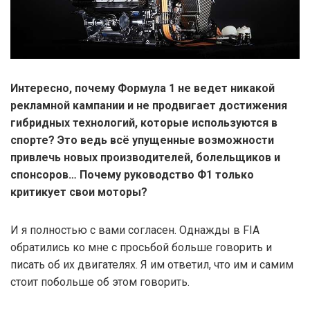
Интересно, почему Формула 1 не ведет никакой
рекламной кампании и не продвигает достижения
гибридных технологий, которые используются в
спорте? Это ведь всё упущенные возможности
привлечь новых производителей, болельщиков и
спонсоров… Почему руководство Ф1 только
критикует свои моторы?
И я полностью с вами согласен. Однажды в FIA
обратились ко мне с просьбой больше говорить и
писать об их двигателях. Я им ответил, что им и самим
стоит побольше об этом говорить.