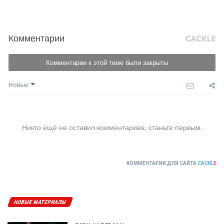
Комментарии
Комментарии к этой теме были закрыты
Новые
Никто ещё не оставил комментариев, станьте первым.
КОММЕНТАРИИ ДЛЯ САЙТА
CACKL
E
НОВЫЕ МАТЕРИАЛЫ