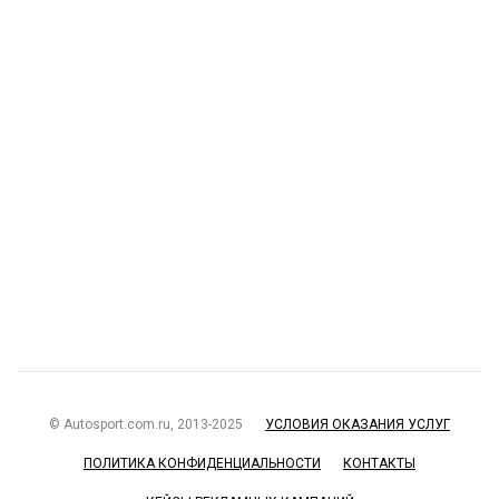
© Autosport.com.ru, 2013-2025
УСЛОВИЯ ОКАЗАНИЯ УСЛУГ
ПОЛИТИКА КОНФИДЕНЦИАЛЬНОСТИ
КОНТАКТЫ