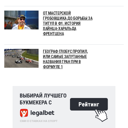
ОТ МАСТЕРСКОЙ
ГРОБОВЩИКА ДО БОРЬБЫ ЗА
ТИТУЛ В Ф1. ИСТОРИЯ
ХАЙНЦА-ХАРАЛЬДА
ФРЕНТЦЕНА
ГЕОГРАФ ГЛОБУС ПРОПИЛ,
ИЛИ САМЫЕ ЗАПУТАННЫЕ
НАЗВАНИЯ ГРАН ПРИ В
ФОРМУЛЕ 1