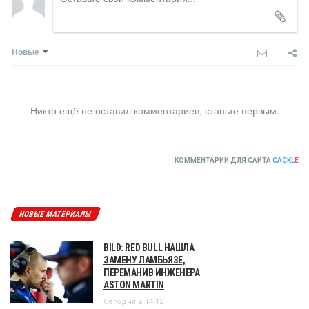
Новые
Никто ещё не оставил комментариев, станьте первым.
КОММЕНТАРИИ ДЛЯ САЙТА
CACKL
E
НОВЫЕ МАТЕРИАЛЫ
BILD: RED BULL НАШЛА
ЗАМЕНУ ЛАМБЬЯЗЕ,
ПЕРЕМАНИВ ИНЖЕНЕРА
ASTON MARTIN
Сегодня в 14:12