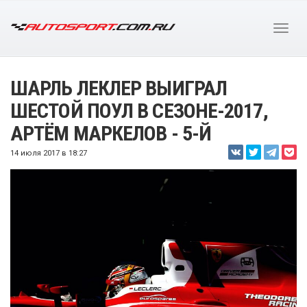
ШАРЛЬ ЛЕКЛЕР ВЫИГРАЛ
ШЕСТОЙ ПОУЛ В СЕЗОНЕ-2017,
АРТЁМ МАРКЕЛОВ - 5-Й
14 июля 2017 в 18:27