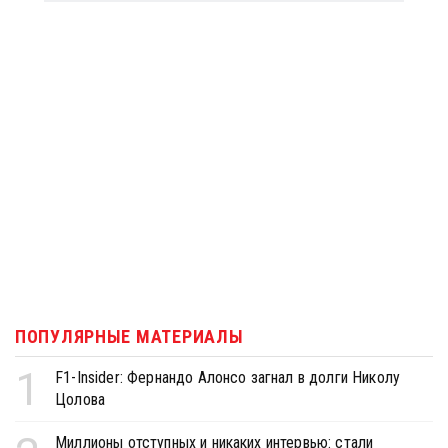
ПОПУЛЯРНЫЕ МАТЕРИАЛЫ
1
F1-Insider: Фернандо Алонсо загнал в долги Николу
Цолова
Миллионы отступных и никаких интервью: стали