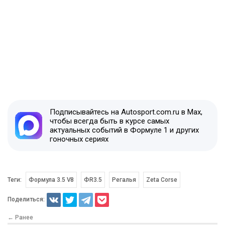
Подписывайтесь на Autosport.com.ru в Max,
чтобы всегда быть в курсе самых
актуальных событий в Формуле 1 и других
гоночных сериях
Теги:
Формула 3.5 V8
ФR3.5
Регалья
Zeta Corse
Поделиться:
← Ранее