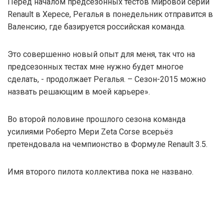
Перед началом предсезонных тестов Мировой серии
Renault в Хересе, Регалья в понедельник отправится в
Валенсию, где базируется российская команда.
Это совершенно новый опыт для меня, так что на
предсезонных тестах мне нужно будет многое
сделать, - продолжает Регалья. – Сезон-2015 можно
назвать решающим в моей карьере».
Во второй половине прошлого сезона команда
усилиями Роберто Мери Zeta Corse всерьёз
претендовала на чемпионство в Формуле Renault 3.5.
Имя второго пилота коллектива пока не названо.