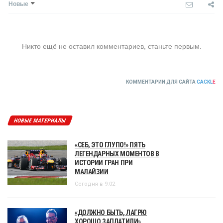
Новые
Никто ещё не оставил комментариев, станьте первым.
КОММЕНТАРИИ ДЛЯ САЙТА
CACKL
E
НОВЫЕ МАТЕРИАЛЫ
«СЕБ, ЭТО ГЛУПО!» ПЯТЬ
ЛЕГЕНДАРНЫХ МОМЕНТОВ В
ИСТОРИИ ГРАН ПРИ
МАЛАЙЗИИ
Сегодня в 9:02
«ДОЛЖНО БЫТЬ, ЛАГРЮ
ХОРОШО ЗАПЛАТИЛИ».