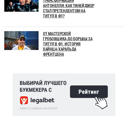
ТРАНСФОРМАЦИЯ
АНТОНЕЛЛИ: КАК ТИНЕЙДЖЕР
СТАЛ ПРЕТЕНДЕНТОМ НА
ТИТУЛ В Ф1?
ОТ МАСТЕРСКОЙ
ГРОБОВЩИКА ДО БОРЬБЫ ЗА
ТИТУЛ В Ф1. ИСТОРИЯ
ХАЙНЦА-ХАРАЛЬДА
ФРЕНТЦЕНА