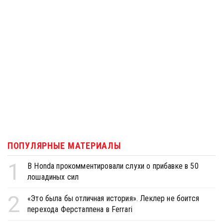
ПОПУЛЯРНЫЕ МАТЕРИАЛЫ
1
В Honda прокомментировали слухи о прибавке в 50
лошадиных сил
2
«Это была бы отличная история». Леклер не боится
перехода Ферстаппена в Ferrari