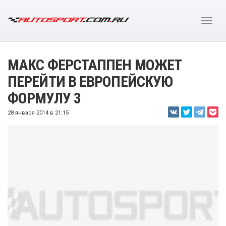
МАКС ФЕРСТАППЕН МОЖЕТ
ПЕРЕЙТИ В ЕВРОПЕЙСКУЮ
ФОРМУЛУ 3
28 января 2014 в 21:15