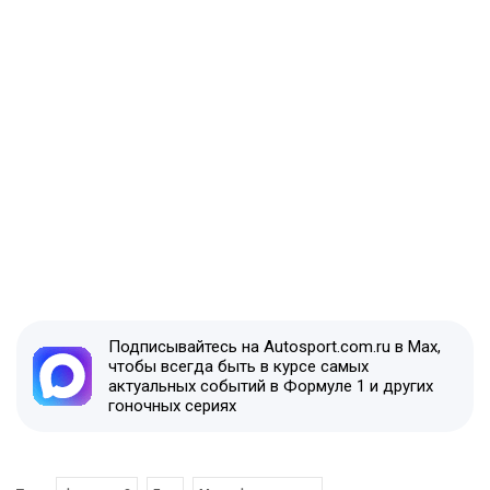
Подписывайтесь на Autosport.com.ru в Max,
чтобы всегда быть в курсе самых
актуальных событий в Формуле 1 и других
гоночных сериях