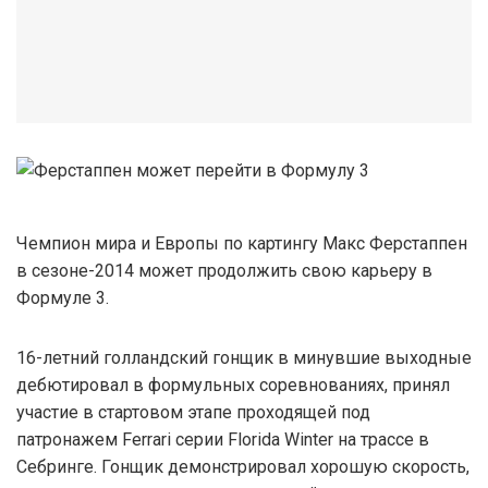
Чемпион мира и Европы по картингу Макс Ферстаппен
в сезоне-2014 может продолжить свою карьеру в
Формуле 3.
16-летний голландский гонщик в минувшие выходные
дебютировал в формульных соревнованиях, принял
участие в стартовом этапе проходящей под
патронажем Ferrari серии Florida Winter на трассе в
Себринге. Гонщик демонстрировал хорошую скорость,