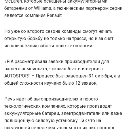
McLaren, которые оснащены аккумуляторными
батареями от Williams, а техническим партнером серии
является компания Renault.
Но уже со второго сезона команды смогут начать
открытую борьбу не только на трассе, но и за счет
использования собственных технологий.
«FIA рассматривала заявки производителей для
нашего чемпионата, - сказал Агаг в интервью
AUTOSPORT. – Процесс был завершен 31 октября, а в
общей сложности изучено было 12 заявок.
Речь идет об автопроизводителях и просто
технологических компаниях, которые производят
аккумуляторные батареи, электродвигатели или даже
полноценную силовую установку. Так что на
следующей неделе мы узнаем, кто из них прошел