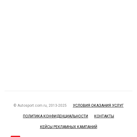
© Autosport.com.ru, 2013-2025
УСЛОВИЯ ОКАЗАНИЯ УСЛУГ
ПОЛИТИКА КОНФИДЕНЦИАЛЬНОСТИ
КОНТАКТЫ
КЕЙСЫ РЕКЛАМНЫХ КАМПАНИЙ