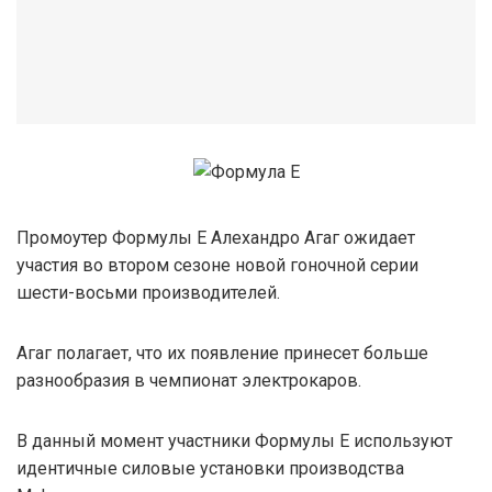
Промоутер Формулы Е Алехандро Агаг ожидает
участия во втором сезоне новой гоночной серии
шести-восьми производителей.
Агаг полагает, что их появление принесет больше
разнообразия в чемпионат электрокаров.
В данный момент участники Формулы Е используют
идентичные силовые установки производства