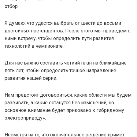
отбор.
Я думаю, что удастся выбрать от шести до восьми
достойных претендентов. После этого мы проведем с
ними встречу, чтобы определить пути развития
технологий в чемпионате.
Для нас важно составить четкий план на ближайшие
пять лет, чтобы определить точное направление
развития нашей серии.
Нам предстоит договориться, какие области мы будем
развивать, а какие останутся без изменений, но
основное внимание будет приковано к гибридному
электроприводу».
Несмотря на то, что окончательное решение примет