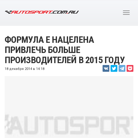
ФОРМУЛА Е НАЦЕЛЕНА
ПРИВЛЕЧЬ БОЛЬШЕ
ПРОИЗВОДИТЕЛЕЙ В 2015 ГОДУ
18 декабря 2014 в 14:18