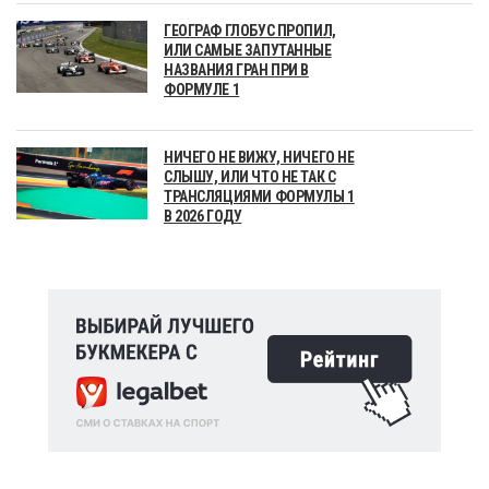
ГЕОГРАФ ГЛОБУС ПРОПИЛ,
ИЛИ САМЫЕ ЗАПУТАННЫЕ
НАЗВАНИЯ ГРАН ПРИ В
ФОРМУЛЕ 1
НИЧЕГО НЕ ВИЖУ, НИЧЕГО НЕ
СЛЫШУ, ИЛИ ЧТО НЕ ТАК С
ТРАНСЛЯЦИЯМИ ФОРМУЛЫ 1
В 2026 ГОДУ