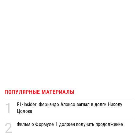
ПОПУЛЯРНЫЕ МАТЕРИАЛЫ
1
F1-Insider: Фернандо Алонсо загнал в долги Николу
Цолова
2
Фильм о Формуле 1 должен получить продолжение