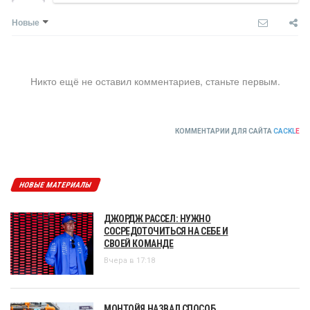
Новые
Никто ещё не оставил комментариев, станьте первым.
КОММЕНТАРИИ ДЛЯ САЙТА
CACKL
E
НОВЫЕ МАТЕРИАЛЫ
ДЖОРДЖ РАССЕЛ: НУЖНО
СОСРЕДОТОЧИТЬСЯ НА СЕБЕ И
СВОЕЙ КОМАНДЕ
Вчера в 17:18
МОНТОЙЯ НАЗВАЛ СПОСОБ,