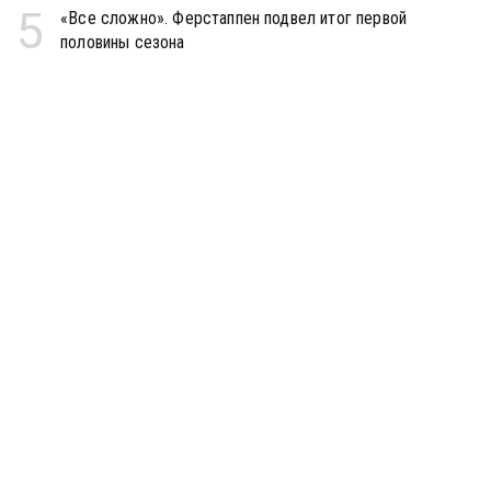
5
«Все сложно». Ферстаппен подвел итог первой
половины сезона