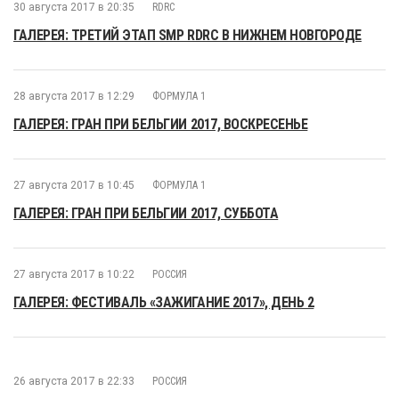
30 августа 2017 в 20:35
RDRC
ГАЛЕРЕЯ: ТРЕТИЙ ЭТАП SMP RDRC В НИЖНЕМ НОВГОРОДЕ
28 августа 2017 в 12:29
ФОРМУЛА 1
ГАЛЕРЕЯ: ГРАН ПРИ БЕЛЬГИИ 2017, ВОСКРЕСЕНЬЕ
27 августа 2017 в 10:45
ФОРМУЛА 1
ГАЛЕРЕЯ: ГРАН ПРИ БЕЛЬГИИ 2017, СУББОТА
27 августа 2017 в 10:22
РОССИЯ
ГАЛЕРЕЯ: ФЕСТИВАЛЬ «ЗАЖИГАНИЕ 2017», ДЕНЬ 2
26 августа 2017 в 22:33
РОССИЯ