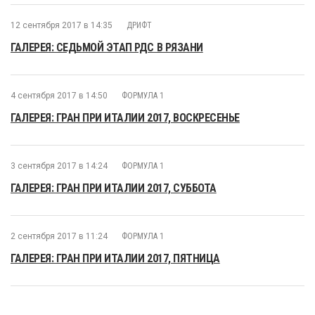
12 сентября 2017 в 14:35
ДРИФТ
ГАЛЕРЕЯ: СЕДЬМОЙ ЭТАП РДС В РЯЗАНИ
4 сентября 2017 в 14:50
ФОРМУЛА 1
ГАЛЕРЕЯ: ГРАН ПРИ ИТАЛИИ 2017, ВОСКРЕСЕНЬЕ
3 сентября 2017 в 14:24
ФОРМУЛА 1
ГАЛЕРЕЯ: ГРАН ПРИ ИТАЛИИ 2017, СУББОТА
2 сентября 2017 в 11:24
ФОРМУЛА 1
ГАЛЕРЕЯ: ГРАН ПРИ ИТАЛИИ 2017, ПЯТНИЦА