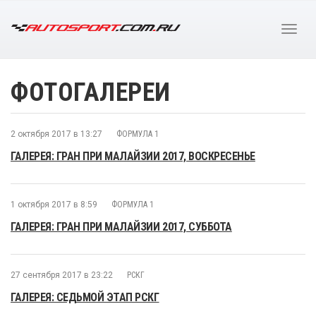
ФОТОГАЛЕРЕИ
2 октября 2017 в 13:27
ФОРМУЛА 1
ГАЛЕРЕЯ: ГРАН ПРИ МАЛАЙЗИИ 2017, ВОСКРЕСЕНЬЕ
1 октября 2017 в 8:59
ФОРМУЛА 1
ГАЛЕРЕЯ: ГРАН ПРИ МАЛАЙЗИИ 2017, СУББОТА
27 сентября 2017 в 23:22
РСКГ
ГАЛЕРЕЯ: СЕДЬМОЙ ЭТАП РСКГ