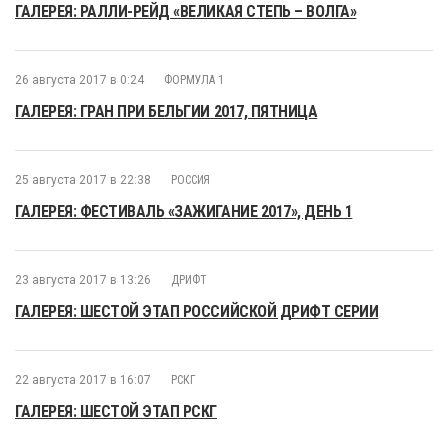
ГАЛЕРЕЯ: РАЛЛИ-РЕЙД «ВЕЛИКАЯ СТЕПЬ – ВОЛГА»
26 августа 2017 в 0:24
ФОРМУЛА 1
ГАЛЕРЕЯ: ГРАН ПРИ БЕЛЬГИИ 2017, ПЯТНИЦА
25 августа 2017 в 22:38
РОССИЯ
ГАЛЕРЕЯ: ФЕСТИВАЛЬ «ЗАЖИГАНИЕ 2017», ДЕНЬ 1
23 августа 2017 в 13:26
ДРИФТ
ГАЛЕРЕЯ: ШЕСТОЙ ЭТАП РОССИЙСКОЙ ДРИФТ СЕРИИ
22 августа 2017 в 16:07
РСКГ
ГАЛЕРЕЯ: ШЕСТОЙ ЭТАП РСКГ