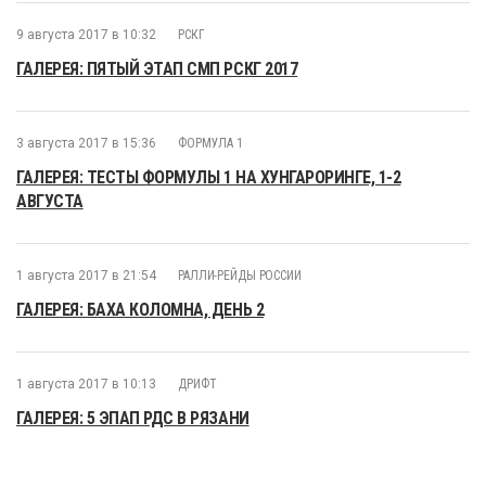
9 августа 2017 в 10:32
РСКГ
ГАЛЕРЕЯ: ПЯТЫЙ ЭТАП СМП РСКГ 2017
3 августа 2017 в 15:36
ФОРМУЛА 1
ГАЛЕРЕЯ: ТЕСТЫ ФОРМУЛЫ 1 НА ХУНГАРОРИНГЕ, 1-2
АВГУСТА
1 августа 2017 в 21:54
РАЛЛИ-РЕЙДЫ РОССИИ
ГАЛЕРЕЯ: БАХА КОЛОМНА, ДЕНЬ 2
1 августа 2017 в 10:13
ДРИФТ
ГАЛЕРЕЯ: 5 ЭПАП РДС В РЯЗАНИ