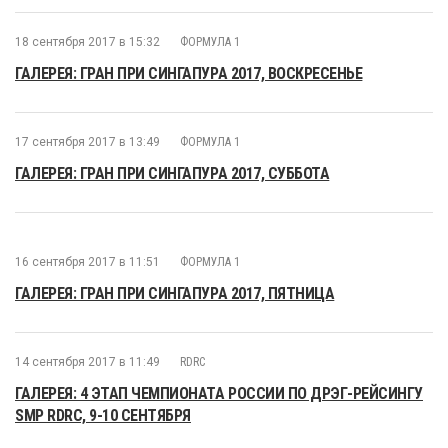
18 сентября 2017 в 15:32
ФОРМУЛА 1
ГАЛЕРЕЯ: ГРАН ПРИ СИНГАПУРА 2017, ВОСКРЕСЕНЬЕ
17 сентября 2017 в 13:49
ФОРМУЛА 1
ГАЛЕРЕЯ: ГРАН ПРИ СИНГАПУРА 2017, СУББОТА
16 сентября 2017 в 11:51
ФОРМУЛА 1
ГАЛЕРЕЯ: ГРАН ПРИ СИНГАПУРА 2017, ПЯТНИЦА
14 сентября 2017 в 11:49
RDRC
ГАЛЕРЕЯ: 4 ЭТАП ЧЕМПИОНАТА РОССИИ ПО ДРЭГ-РЕЙСИНГУ
SMP RDRC, 9-10 СЕНТЯБРЯ