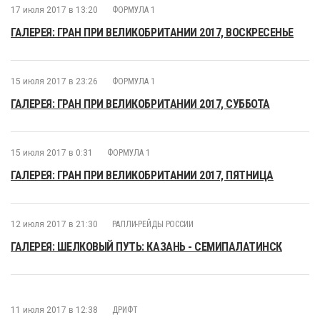
17 июля 2017 в 13:20
ФОРМУЛА 1
ГАЛЕРЕЯ: ГРАН ПРИ ВЕЛИКОБРИТАНИИ 2017, ВОСКРЕСЕНЬЕ
15 июля 2017 в 23:26
ФОРМУЛА 1
ГАЛЕРЕЯ: ГРАН ПРИ ВЕЛИКОБРИТАНИИ 2017, СУББОТА
15 июля 2017 в 0:31
ФОРМУЛА 1
ГАЛЕРЕЯ: ГРАН ПРИ ВЕЛИКОБРИТАНИИ 2017, ПЯТНИЦА
12 июля 2017 в 21:30
РАЛЛИ-РЕЙДЫ РОССИИ
ГАЛЕРЕЯ: ШЕЛКОВЫЙ ПУТЬ: КАЗАНЬ - СЕМИПАЛАТИНСК
11 июля 2017 в 12:38
ДРИФТ