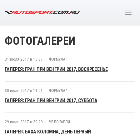
ФОТОГАЛЕРЕИ
31 июля 2017 в 15:37
ФОРМУЛА 1
ГАЛЕРЕЯ: ГРАН ПРИ ВЕНГРИИ 2017, ВОСКРЕСЕНЬЕ
30 июля 2017 в 11:01
ФОРМУЛА 1
ГАЛЕРЕЯ: ГРАН ПРИ ВЕНГРИИ 2017, СУББОТА
29 июля 2017 в 20:29
ЧР ПО РАЛЛИ
ГАЛЕРЕЯ: БАХА КОЛОМНА, ДЕНЬ ПЕРВЫЙ