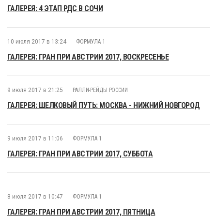
ГАЛЕРЕЯ: 4 ЭТАП РДС В СОЧИ
10 июля 2017 в 13:24
ФОРМУЛА 1
ГАЛЕРЕЯ: ГРАН ПРИ АВСТРИИ 2017, ВОСКРЕСЕНЬЕ
9 июля 2017 в 21:25
РАЛЛИ-РЕЙДЫ РОССИИ
ГАЛЕРЕЯ: ШЕЛКОВЫЙ ПУТЬ: МОСКВА - НИЖНИЙ НОВГОРОД
9 июля 2017 в 11:06
ФОРМУЛА 1
ГАЛЕРЕЯ: ГРАН ПРИ АВСТРИИ 2017, СУББОТА
8 июля 2017 в 10:47
ФОРМУЛА 1
ГАЛЕРЕЯ: ГРАН ПРИ АВСТРИИ 2017, ПЯТНИЦА