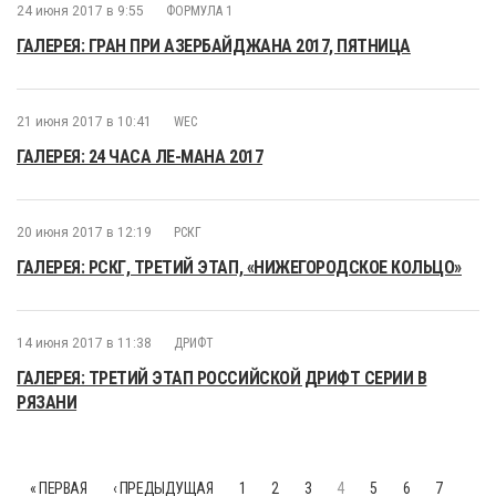
24 июня 2017 в 9:55
ФОРМУЛА 1
ГАЛЕРЕЯ: ГРАН ПРИ АЗЕРБАЙДЖАНА 2017, ПЯТНИЦА
21 июня 2017 в 10:41
WEC
ГАЛЕРЕЯ: 24 ЧАСА ЛЕ-МАНА 2017
20 июня 2017 в 12:19
РСКГ
ГАЛЕРЕЯ: РСКГ, ТРЕТИЙ ЭТАП, «НИЖЕГОРОДСКОЕ КОЛЬЦО»
14 июня 2017 в 11:38
ДРИФТ
ГАЛЕРЕЯ: ТРЕТИЙ ЭТАП РОССИЙСКОЙ ДРИФТ СЕРИИ В
РЯЗАНИ
« ПЕРВАЯ
‹ ПРЕДЫДУЩАЯ
1
2
3
4
5
6
7