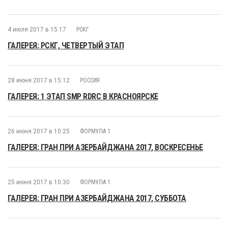
4 июля 2017 в 15:17
РСКГ
ГАЛЕРЕЯ: РСКГ, ЧЕТВЕРТЫЙ ЭТАП
28 июня 2017 в 15:12
РОССИЯ
ГАЛЕРЕЯ: 1 ЭТАП SMP RDRC В КРАСНОЯРСКЕ
26 июня 2017 в 10:25
ФОРМУЛА 1
ГАЛЕРЕЯ: ГРАН ПРИ АЗЕРБАЙДЖАНА 2017, ВОСКРЕСЕНЬЕ
25 июня 2017 в 10:30
ФОРМУЛА 1
ГАЛЕРЕЯ: ГРАН ПРИ АЗЕРБАЙДЖАНА 2017, СУББОТА