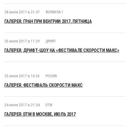
28 июля 2017 в 21:37
ФОРМУЛА 1
ГАЛЕРЕЯ: ГРАН ПРИ ВЕНГРИИ 2017, ПЯТНИЦА
25 июля 2017 в 11:29
ДРИФТ
ГАЛЕРЕЯ: ДРИФТ-ШОУ НА «ФЕСТИВАЛЕ СКОРОСТИ МАКС»
25 июля 2017 в 10:26
РОССИЯ
ГАЛЕРЕЯ: ФЕСТИВАЛЬ СКОРОСТИ МАКС
24 июля 2017 в 21:34
DTM
ГАЛЕРЕЯ: DTM В МОСКВЕ, ИЮЛЬ 2017