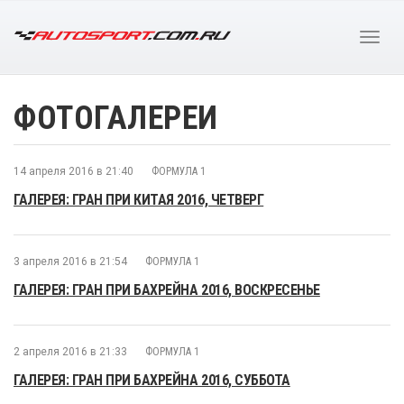
ФОТОГАЛЕРЕИ
14 апреля 2016 в 21:40
ФОРМУЛА 1
ГАЛЕРЕЯ: ГРАН ПРИ КИТАЯ 2016, ЧЕТВЕРГ
3 апреля 2016 в 21:54
ФОРМУЛА 1
ГАЛЕРЕЯ: ГРАН ПРИ БАХРЕЙНА 2016, ВОСКРЕСЕНЬЕ
2 апреля 2016 в 21:33
ФОРМУЛА 1
ГАЛЕРЕЯ: ГРАН ПРИ БАХРЕЙНА 2016, СУББОТА