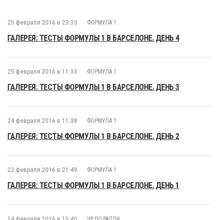
25 февраля 2016 в 23:33
ФОРМУЛА 1
ГАЛЕРЕЯ: ТЕСТЫ ФОРМУЛЫ 1 В БАРСЕЛОНЕ. ДЕНЬ 4
25 февраля 2016 в 11:33
ФОРМУЛА 1
ГАЛЕРЕЯ: ТЕСТЫ ФОРМУЛЫ 1 В БАРСЕЛОНЕ. ДЕНЬ 3
24 февраля 2016 в 11:38
ФОРМУЛА 1
ГАЛЕРЕЯ: ТЕСТЫ ФОРМУЛЫ 1 В БАРСЕЛОНЕ. ДЕНЬ 2
22 февраля 2016 в 21:49
ФОРМУЛА 1
ГАЛЕРЕЯ: ТЕСТЫ ФОРМУЛЫ 1 В БАРСЕЛОНЕ. ДЕНЬ 1
14 февраля 2016 в 15:40
ЧР ПО РАЛЛИ