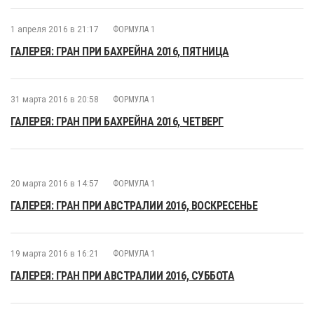
1 апреля 2016 в 21:17
ФОРМУЛА 1
ГАЛЕРЕЯ: ГРАН ПРИ БАХРЕЙНА 2016, ПЯТНИЦА
31 марта 2016 в 20:58
ФОРМУЛА 1
ГАЛЕРЕЯ: ГРАН ПРИ БАХРЕЙНА 2016, ЧЕТВЕРГ
20 марта 2016 в 14:57
ФОРМУЛА 1
ГАЛЕРЕЯ: ГРАН ПРИ АВСТРАЛИИ 2016, ВОСКРЕСЕНЬЕ
19 марта 2016 в 16:21
ФОРМУЛА 1
ГАЛЕРЕЯ: ГРАН ПРИ АВСТРАЛИИ 2016, СУББОТА