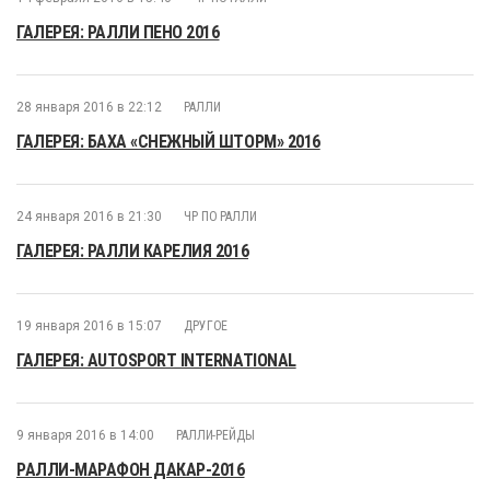
ГАЛЕРЕЯ: РАЛЛИ ПЕНО 2016
28 января 2016 в 22:12
РАЛЛИ
ГАЛЕРЕЯ: БАХА «СНЕЖНЫЙ ШТОРМ» 2016
24 января 2016 в 21:30
ЧР ПО РАЛЛИ
ГАЛЕРЕЯ: РАЛЛИ КАРЕЛИЯ 2016
19 января 2016 в 15:07
ДРУГОЕ
ГАЛЕРЕЯ: AUTOSPORT INTERNATIONAL
9 января 2016 в 14:00
РАЛЛИ-РЕЙДЫ
РАЛЛИ-МАРАФОН ДАКАР-2016