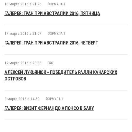
18 марта 2016 в 21:25
ФОРМУЛА 1
ГАЛЕРЕЯ: ГРАН ПРИ АВСТРАЛИИ 2016, ПЯТНИЦА
17 марта 2016 в 21:07
ФОРМУЛА 1
ГАЛЕРЕЯ: ГРАН ПРИ АВСТРАЛИИ 2016, ЧЕТВЕРГ
12 марта 2016 в 23:38
ERC
АЛЕКСЕЙ ЛУКЬЯНЮК - ПОБЕДИТЕЛЬ РАЛЛИ КАНАРСКИХ
ОСТРОВОВ
8 марта 2016 в 14:50
ФОРМУЛА 1
ГАЛЕРЕЯ: ВИЗИТ ФЕРНАНДО АЛОНСО В БАКУ