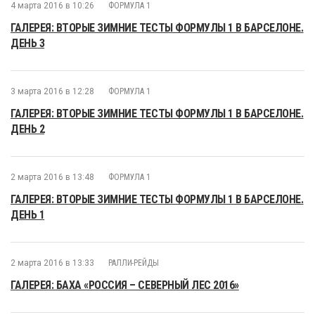
4 марта 2016 в 10:26
ФОРМУЛА 1
ГАЛЕРЕЯ: ВТОРЫЕ ЗИМНИЕ ТЕСТЫ ФОРМУЛЫ 1 В БАРСЕЛОНЕ.
ДЕНЬ 3
3 марта 2016 в 12:28
ФОРМУЛА 1
ГАЛЕРЕЯ: ВТОРЫЕ ЗИМНИЕ ТЕСТЫ ФОРМУЛЫ 1 В БАРСЕЛОНЕ.
ДЕНЬ 2
2 марта 2016 в 13:48
ФОРМУЛА 1
ГАЛЕРЕЯ: ВТОРЫЕ ЗИМНИЕ ТЕСТЫ ФОРМУЛЫ 1 В БАРСЕЛОНЕ.
ДЕНЬ 1
2 марта 2016 в 13:33
РАЛЛИ-РЕЙДЫ
ГАЛЕРЕЯ: БАХА «РОССИЯ – СЕВЕРНЫЙ ЛЕС 2016»