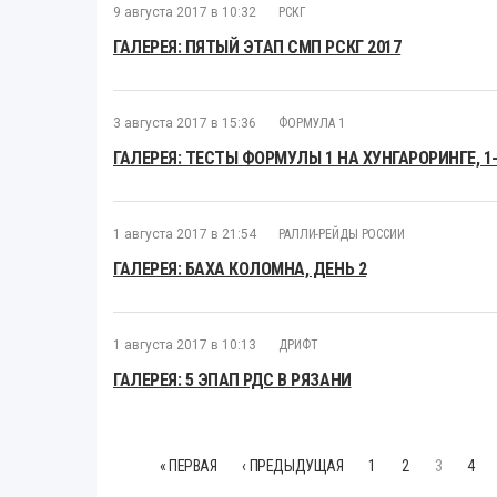
9 августа 2017 в 10:32
РСКГ
ГАЛЕРЕЯ: ПЯТЫЙ ЭТАП СМП РСКГ 2017
3 августа 2017 в 15:36
ФОРМУЛА 1
ГАЛЕРЕЯ: ТЕСТЫ ФОРМУЛЫ 1 НА ХУНГАРОРИНГЕ, 1
1 августа 2017 в 21:54
РАЛЛИ-РЕЙДЫ РОССИИ
ГАЛЕРЕЯ: БАХА КОЛОМНА, ДЕНЬ 2
1 августа 2017 в 10:13
ДРИФТ
ГАЛЕРЕЯ: 5 ЭПАП РДС В РЯЗАНИ
« ПЕРВАЯ
‹ ПРЕДЫДУЩАЯ
1
2
3
4