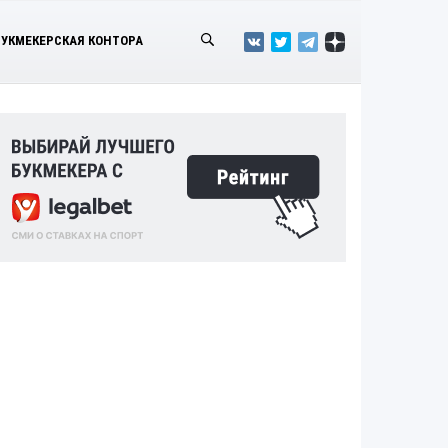
БУКМЕКЕРСКАЯ КОНТОРА