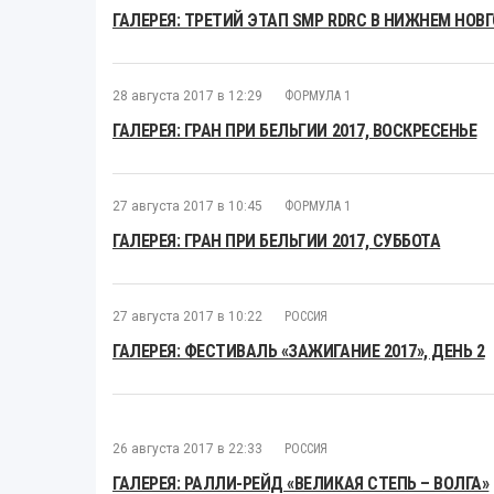
ГАЛЕРЕЯ: ТРЕТИЙ ЭТАП SMP RDRC В НИЖНЕМ НОВ
28 августа 2017 в 12:29
ФОРМУЛА 1
ГАЛЕРЕЯ: ГРАН ПРИ БЕЛЬГИИ 2017, ВОСКРЕСЕНЬЕ
27 августа 2017 в 10:45
ФОРМУЛА 1
ГАЛЕРЕЯ: ГРАН ПРИ БЕЛЬГИИ 2017, СУББОТА
27 августа 2017 в 10:22
РОССИЯ
ГАЛЕРЕЯ: ФЕСТИВАЛЬ «ЗАЖИГАНИЕ 2017», ДЕНЬ 2
26 августа 2017 в 22:33
РОССИЯ
ГАЛЕРЕЯ: РАЛЛИ-РЕЙД «ВЕЛИКАЯ СТЕПЬ – ВОЛГА»