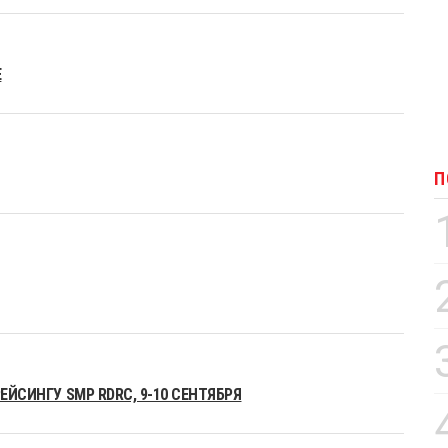
Е
П
ЕЙСИНГУ SMP RDRC, 9-10 СЕНТЯБРЯ