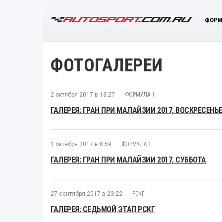
ФОРМ
ФОТОГАЛЕРЕИ
2 октября 2017 в 13:27
ФОРМУЛА 1
ГАЛЕРЕЯ: ГРАН ПРИ МАЛАЙЗИИ 2017, ВОСКРЕСЕНЬ
1 октября 2017 в 8:59
ФОРМУЛА 1
ГАЛЕРЕЯ: ГРАН ПРИ МАЛАЙЗИИ 2017, СУББОТА
27 сентября 2017 в 23:22
РСКГ
ГАЛЕРЕЯ: СЕДЬМОЙ ЭТАП РСКГ