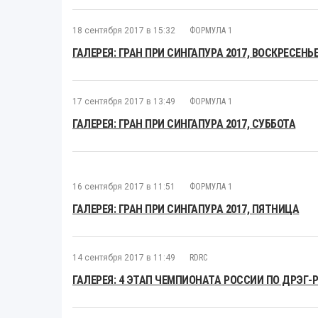
18 сентября 2017 в 15:32
ФОРМУЛА 1
ГАЛЕРЕЯ: ГРАН ПРИ СИНГАПУРА 2017, ВОСКРЕСЕНЬ
17 сентября 2017 в 13:49
ФОРМУЛА 1
ГАЛЕРЕЯ: ГРАН ПРИ СИНГАПУРА 2017, СУББОТА
16 сентября 2017 в 11:51
ФОРМУЛА 1
ГАЛЕРЕЯ: ГРАН ПРИ СИНГАПУРА 2017, ПЯТНИЦА
14 сентября 2017 в 11:49
RDRC
ГАЛЕРЕЯ: 4 ЭТАП ЧЕМПИОНАТА РОССИИ ПО ДРЭГ-Р