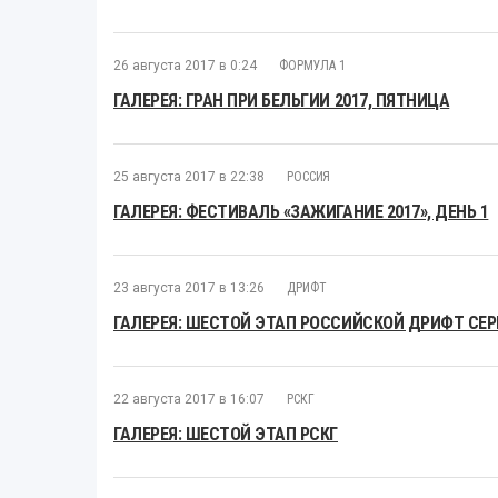
26 августа 2017 в 0:24
ФОРМУЛА 1
ГАЛЕРЕЯ: ГРАН ПРИ БЕЛЬГИИ 2017, ПЯТНИЦА
25 августа 2017 в 22:38
РОССИЯ
ГАЛЕРЕЯ: ФЕСТИВАЛЬ «ЗАЖИГАНИЕ 2017», ДЕНЬ 1
23 августа 2017 в 13:26
ДРИФТ
ГАЛЕРЕЯ: ШЕСТОЙ ЭТАП РОССИЙСКОЙ ДРИФТ СЕ
22 августа 2017 в 16:07
РСКГ
ГАЛЕРЕЯ: ШЕСТОЙ ЭТАП РСКГ