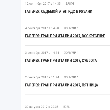
12 сентября 2017 в 14:35
ДРИФТ
ГАЛЕРЕЯ: СЕДЬМОЙ ЭТАП РДС В РЯЗАНИ
4 сентября 2017 в 14:50
ФОРМУЛА 1
ГАЛЕРЕЯ: ГРАН ПРИ ИТАЛИИ 2017, ВОСКРЕСЕНЬЕ
3 сентября 2017 в 14:24
ФОРМУЛА 1
ГАЛЕРЕЯ: ГРАН ПРИ ИТАЛИИ 2017, СУББОТА
2 сентября 2017 в 11:24
ФОРМУЛА 1
ГАЛЕРЕЯ: ГРАН ПРИ ИТАЛИИ 2017, ПЯТНИЦА
30 августа 2017 в 20:35
RDRC