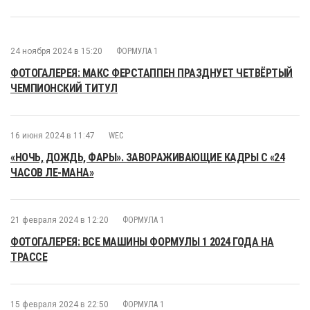
24 ноября 2024 в 15:20
ФОРМУЛА 1
ФОТОГАЛЕРЕЯ: МАКС ФЕРСТАППЕН ПРАЗДНУЕТ ЧЕТВЁРТЫЙ
ЧЕМПИОНСКИЙ ТИТУЛ
16 июня 2024 в 11:47
WEC
«НОЧЬ, ДОЖДЬ, ФАРЫ». ЗАВОРАЖИВАЮЩИЕ КАДРЫ С «24
ЧАСОВ ЛЕ-МАНА»
21 февраля 2024 в 12:20
ФОРМУЛА 1
ФОТОГАЛЕРЕЯ: ВСЕ МАШИНЫ ФОРМУЛЫ 1 2024 ГОДА НА
ТРАССЕ
15 февраля 2024 в 22:50
ФОРМУЛА 1