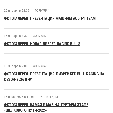
20 января в 22:05
ФОРМУЛА 1
ФОТОГАЛЕРЕЯ: ПРЕЗЕНТАЦИЯ МАШИНЫ AUDI F1 TEAM
16 января в 7:30
ФОРМУЛА 1
ФОТОГАЛЕРЕЯ: НОВАЯ ЛИВРЕЯ RACING BULLS
16 января в 7:00
ФОРМУЛА 1
ФОТОГАЛЕРЕЯ: ПРЕЗЕНТАЦИЯ ЛИВРЕИ RED BULL RACING НА
СЕЗОН-2026 В Ф1
15 июля 2025 в 10:01
РАЛЛИ-РЕЙДЫ
ФОТОГАЛЕРЕЯ: КАМАЗ И МАЗ НА ТРЕТЬЕМ ЭТАПЕ
«ШЕЛКОВОГО ПУТИ-2025»