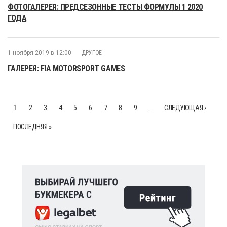
ФОТОГАЛЕРЕЯ: ПРЕДСЕЗОННЫЕ ТЕСТЫ ФОРМУЛЫ 1 2020
ГОДА
1 ноября 2019 в 12:00
ДРУГОЕ
ГАЛЕРЕЯ: FIA MOTORSPORT GAMES
1
2
3
4
5
6
7
8
9
…
СЛЕДУЮЩАЯ ›
ПОСЛЕДНЯЯ »