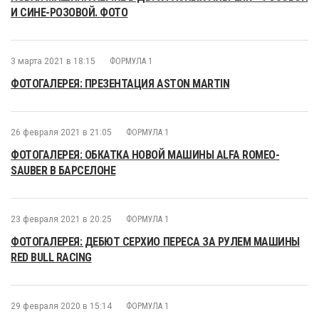
И СИНЕ-РОЗОВОЙ. ФОТО
3 марта 2021 в 18:15
ФОРМУЛА 1
ФОТОГАЛЕРЕЯ: ПРЕЗЕНТАЦИЯ ASTON MARTIN
26 февраля 2021 в 21:05
ФОРМУЛА 1
ФОТОГАЛЕРЕЯ: ОБКАТКА НОВОЙ МАШИНЫ ALFA ROMEO-
SAUBER В БАРСЕЛОНЕ
23 февраля 2021 в 20:25
ФОРМУЛА 1
ФОТОГАЛЕРЕЯ: ДЕБЮТ СЕРХИО ПЕРЕСА ЗА РУЛЕМ МАШИНЫ
RED BULL RACING
29 февраля 2020 в 15:14
ФОРМУЛА 1