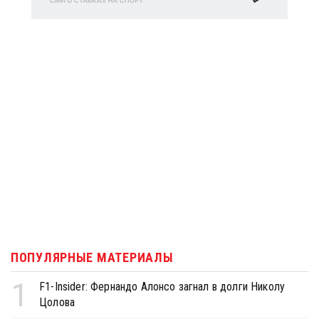
ПОПУЛЯРНЫЕ МАТЕРИАЛЫ
1
F1-Insider: Фернандо Алонсо загнал в долги Николу
Цолова