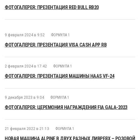
ФОТОГАЛЕРЕЯ: ПРЕЗЕНТАЦИЯ RED BULL RB20
9 февраля 2024 в 9:52
ФОРМУЛА 1
ФОТОГАЛЕРЕЯ: ПРЕЗЕНТАЦИЯ VISA CASH APP RB
2 февраля 2024 в 17:42
ФОРМУЛА 1
ФОТОГАЛЕРЕЯ: ПРЕЗЕНТАЦИЯ МАШИНЫ HAAS VF-24
9 декабря 2023 в 9:04
ФОРМУЛА 1
ФОТОГАЛЕРЕЯ: ЦЕРЕМОНИЯ НАГРАЖДЕНИЯ FIA GALA-2023
21 февраля 2022 в 21:13
ФОРМУЛА 1
НОВАЯ МАШИНА ALPINE В ДВУХ РАЗНЫХ ЛИВРЕЯХ – РОЗОВОЙ