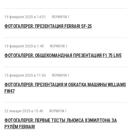
19 февраля 2025 в 14:01
ФОРМУЛА 1
ФОТОГАЛЕРЕЯ: ПРЕЗЕНТАЦИЯ FERRARI SF-25
19 февраля 2025 в 1:45
ФОРМУЛА 1
ФОТОГАЛЕРЕЯ: ОБЩЕКОМАНДНАЯ ПРЕЗЕНТАЦИЯ F1 75 LIVE
15 февраля 2025 в 11:56
ФОРМУЛА 1
ФОТОГАЛЕРЕЯ: ПРЕЗЕНТАЦИЯ И ОБКАТКА МАШИНЫ WILLIAMS
FW47
22 января 2025 в 15:45
ФОРМУЛА 1
ФОТОГАЛЕРЕЯ: ПЕРВЫЕ ТЕСТЫ ЛЬЮИСА ХЭМИЛТОНА ЗА
РУЛЁМ FERRARI