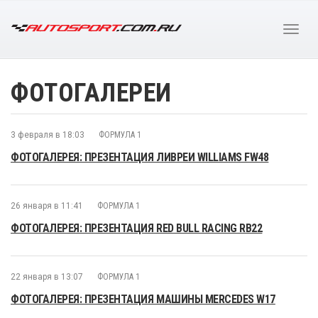
ФОТОГАЛЕРЕИ
3 февраля в 18:03
ФОРМУЛА 1
ФОТОГАЛЕРЕЯ: ПРЕЗЕНТАЦИЯ ЛИВРЕИ WILLIAMS FW48
26 января в 11:41
ФОРМУЛА 1
ФОТОГАЛЕРЕЯ: ПРЕЗЕНТАЦИЯ RED BULL RACING RB22
22 января в 13:07
ФОРМУЛА 1
ФОТОГАЛЕРЕЯ: ПРЕЗЕНТАЦИЯ МАШИНЫ MERCEDES W17