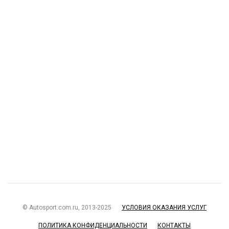
© Autosport.com.ru, 2013-2025
УСЛОВИЯ ОКАЗАНИЯ УСЛУГ
ПОЛИТИКА КОНФИДЕНЦИАЛЬНОСТИ
КОНТАКТЫ