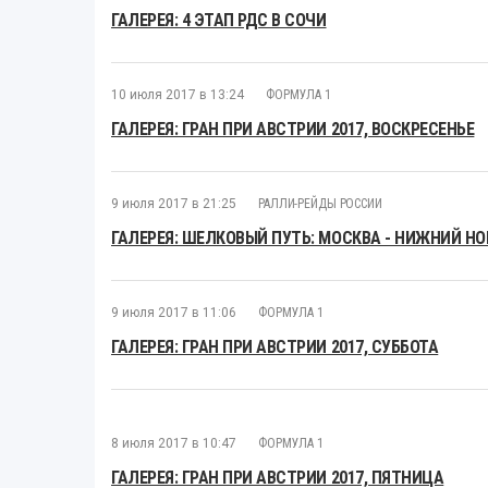
ГАЛЕРЕЯ: 4 ЭТАП РДС В СОЧИ
10 июля 2017 в 13:24
ФОРМУЛА 1
ГАЛЕРЕЯ: ГРАН ПРИ АВСТРИИ 2017, ВОСКРЕСЕНЬЕ
9 июля 2017 в 21:25
РАЛЛИ-РЕЙДЫ РОССИИ
ГАЛЕРЕЯ: ШЕЛКОВЫЙ ПУТЬ: МОСКВА - НИЖНИЙ Н
9 июля 2017 в 11:06
ФОРМУЛА 1
ГАЛЕРЕЯ: ГРАН ПРИ АВСТРИИ 2017, СУББОТА
8 июля 2017 в 10:47
ФОРМУЛА 1
ГАЛЕРЕЯ: ГРАН ПРИ АВСТРИИ 2017, ПЯТНИЦА