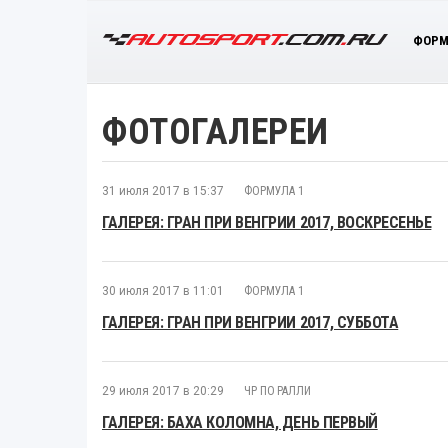
ФОРМ
ФОТОГАЛЕРЕИ
31 июля 2017 в 15:37
ФОРМУЛА 1
ГАЛЕРЕЯ: ГРАН ПРИ ВЕНГРИИ 2017, ВОСКРЕСЕНЬЕ
30 июля 2017 в 11:01
ФОРМУЛА 1
ГАЛЕРЕЯ: ГРАН ПРИ ВЕНГРИИ 2017, СУББОТА
29 июля 2017 в 20:29
ЧР ПО РАЛЛИ
ГАЛЕРЕЯ: БАХА КОЛОМНА, ДЕНЬ ПЕРВЫЙ