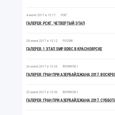
4 июля 2017 в 15:17
РСКГ
ГАЛЕРЕЯ: РСКГ, ЧЕТВЕРТЫЙ ЭТАП
28 июня 2017 в 15:12
РОССИЯ
ГАЛЕРЕЯ: 1 ЭТАП SMP RDRC В КРАСНОЯРСКЕ
26 июня 2017 в 10:25
ФОРМУЛА 1
ГАЛЕРЕЯ: ГРАН ПРИ АЗЕРБАЙДЖАНА 2017, ВОСКРЕ
25 июня 2017 в 10:30
ФОРМУЛА 1
ГАЛЕРЕЯ: ГРАН ПРИ АЗЕРБАЙДЖАНА 2017, СУББОТ