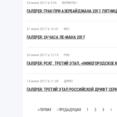
24 июня 2017 в 9:55
ФОРМУЛА 1
ГАЛЕРЕЯ: ГРАН ПРИ АЗЕРБАЙДЖАНА 2017, ПЯТНИ
21 июня 2017 в 10:41
WEC
ГАЛЕРЕЯ: 24 ЧАСА ЛЕ-МАНА 2017
20 июня 2017 в 12:19
РСКГ
ГАЛЕРЕЯ: РСКГ, ТРЕТИЙ ЭТАП, «НИЖЕГОРОДСКОЕ 
14 июня 2017 в 11:38
ДРИФТ
ГАЛЕРЕЯ: ТРЕТИЙ ЭТАП РОССИЙСКОЙ ДРИФТ СЕРИ
« ПЕРВАЯ
‹ ПРЕДЫДУЩАЯ
1
2
3
4