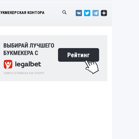
БУКМЕКЕРСКАЯ КОНТОРА