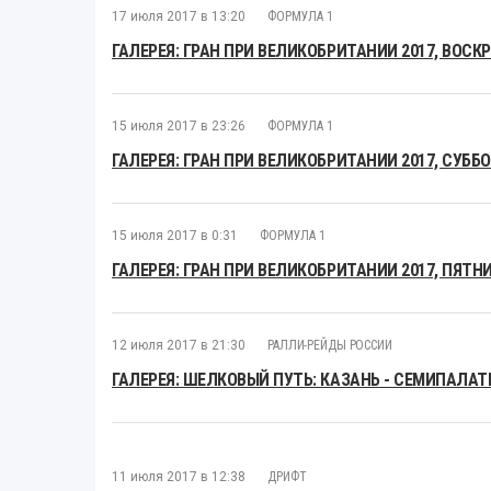
17 июля 2017 в 13:20
ФОРМУЛА 1
ГАЛЕРЕЯ: ГРАН ПРИ ВЕЛИКОБРИТАНИИ 2017, ВОСК
15 июля 2017 в 23:26
ФОРМУЛА 1
ГАЛЕРЕЯ: ГРАН ПРИ ВЕЛИКОБРИТАНИИ 2017, СУББ
15 июля 2017 в 0:31
ФОРМУЛА 1
ГАЛЕРЕЯ: ГРАН ПРИ ВЕЛИКОБРИТАНИИ 2017, ПЯТН
12 июля 2017 в 21:30
РАЛЛИ-РЕЙДЫ РОССИИ
ГАЛЕРЕЯ: ШЕЛКОВЫЙ ПУТЬ: КАЗАНЬ - СЕМИПАЛА
11 июля 2017 в 12:38
ДРИФТ