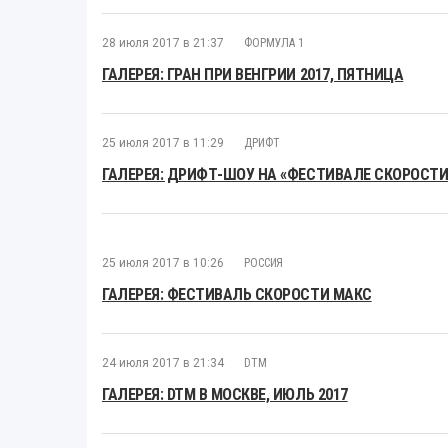
28 июля 2017 в 21:37
ФОРМУЛА 1
ГАЛЕРЕЯ: ГРАН ПРИ ВЕНГРИИ 2017, ПЯТНИЦА
25 июля 2017 в 11:29
ДРИФТ
ГАЛЕРЕЯ: ДРИФТ-ШОУ НА «ФЕСТИВАЛЕ СКОРОСТИ
25 июля 2017 в 10:26
РОССИЯ
ГАЛЕРЕЯ: ФЕСТИВАЛЬ СКОРОСТИ МАКС
24 июля 2017 в 21:34
DTM
ГАЛЕРЕЯ: DTM В МОСКВЕ, ИЮЛЬ 2017