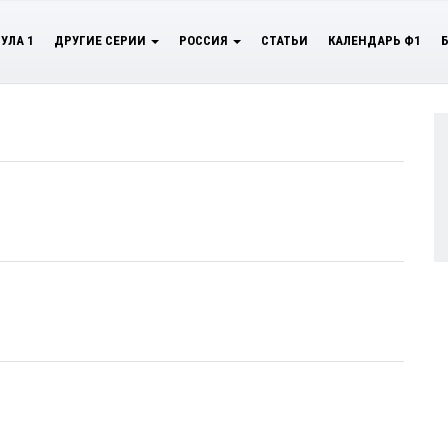
УЛА 1
ДРУГИЕ СЕРИИ
РОССИЯ
СТАТЬИ
КАЛЕНДАРЬ Ф1