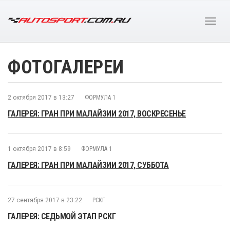
ФОТОГАЛЕРЕИ
2 октября 2017 в 13:27
ФОРМУЛА 1
ГАЛЕРЕЯ: ГРАН ПРИ МАЛАЙЗИИ 2017, ВОСКРЕСЕНЬЕ
1 октября 2017 в 8:59
ФОРМУЛА 1
ГАЛЕРЕЯ: ГРАН ПРИ МАЛАЙЗИИ 2017, СУББОТА
27 сентября 2017 в 23:22
РСКГ
ГАЛЕРЕЯ: СЕДЬМОЙ ЭТАП РСКГ