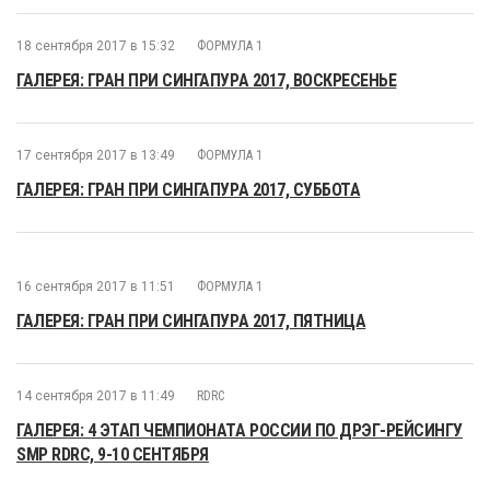
18 сентября 2017 в 15:32
ФОРМУЛА 1
ГАЛЕРЕЯ: ГРАН ПРИ СИНГАПУРА 2017, ВОСКРЕСЕНЬЕ
17 сентября 2017 в 13:49
ФОРМУЛА 1
ГАЛЕРЕЯ: ГРАН ПРИ СИНГАПУРА 2017, СУББОТА
16 сентября 2017 в 11:51
ФОРМУЛА 1
ГАЛЕРЕЯ: ГРАН ПРИ СИНГАПУРА 2017, ПЯТНИЦА
14 сентября 2017 в 11:49
RDRC
ГАЛЕРЕЯ: 4 ЭТАП ЧЕМПИОНАТА РОССИИ ПО ДРЭГ-РЕЙСИНГУ
SMP RDRC, 9-10 СЕНТЯБРЯ