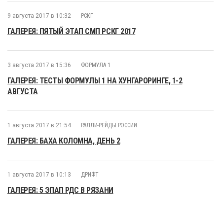
9 августа 2017 в 10:32
РСКГ
ГАЛЕРЕЯ: ПЯТЫЙ ЭТАП СМП РСКГ 2017
3 августа 2017 в 15:36
ФОРМУЛА 1
ГАЛЕРЕЯ: ТЕСТЫ ФОРМУЛЫ 1 НА ХУНГАРОРИНГЕ, 1-2
АВГУСТА
1 августа 2017 в 21:54
РАЛЛИ-РЕЙДЫ РОССИИ
ГАЛЕРЕЯ: БАХА КОЛОМНА, ДЕНЬ 2
1 августа 2017 в 10:13
ДРИФТ
ГАЛЕРЕЯ: 5 ЭПАП РДС В РЯЗАНИ