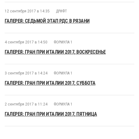
12 сентября 2017 в 14:35
ДРИФТ
ГАЛЕРЕЯ: СЕДЬМОЙ ЭТАП РДС В РЯЗАНИ
4 сентября 2017 в 14:50
ФОРМУЛА 1
ГАЛЕРЕЯ: ГРАН ПРИ ИТАЛИИ 2017, ВОСКРЕСЕНЬЕ
3 сентября 2017 в 14:24
ФОРМУЛА 1
ГАЛЕРЕЯ: ГРАН ПРИ ИТАЛИИ 2017, СУББОТА
2 сентября 2017 в 11:24
ФОРМУЛА 1
ГАЛЕРЕЯ: ГРАН ПРИ ИТАЛИИ 2017, ПЯТНИЦА