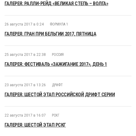
ГАЛЕРЕЯ: РАЛЛИ-РЕЙД «ВЕЛИКАЯ СТЕПЬ – ВОЛГА»
26 августа 2017 в 0:24
ФОРМУЛА 1
ГАЛЕРЕЯ: ГРАН ПРИ БЕЛЬГИИ 2017, ПЯТНИЦА
25 августа 2017 в 22:38
РОССИЯ
ГАЛЕРЕЯ: ФЕСТИВАЛЬ «ЗАЖИГАНИЕ 2017», ДЕНЬ 1
23 августа 2017 в 13:26
ДРИФТ
ГАЛЕРЕЯ: ШЕСТОЙ ЭТАП РОССИЙСКОЙ ДРИФТ СЕРИИ
22 августа 2017 в 16:07
РСКГ
ГАЛЕРЕЯ: ШЕСТОЙ ЭТАП РСКГ