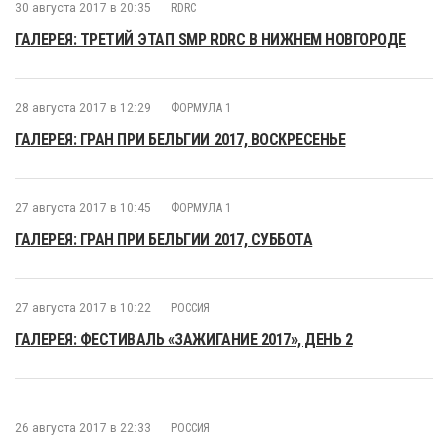
30 августа 2017 в 20:35
RDRC
ГАЛЕРЕЯ: ТРЕТИЙ ЭТАП SMP RDRC В НИЖНЕМ НОВГОРОДЕ
28 августа 2017 в 12:29
ФОРМУЛА 1
ГАЛЕРЕЯ: ГРАН ПРИ БЕЛЬГИИ 2017, ВОСКРЕСЕНЬЕ
27 августа 2017 в 10:45
ФОРМУЛА 1
ГАЛЕРЕЯ: ГРАН ПРИ БЕЛЬГИИ 2017, СУББОТА
27 августа 2017 в 10:22
РОССИЯ
ГАЛЕРЕЯ: ФЕСТИВАЛЬ «ЗАЖИГАНИЕ 2017», ДЕНЬ 2
26 августа 2017 в 22:33
РОССИЯ