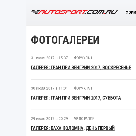
ФОРМ
ФОТОГАЛЕРЕИ
31 июля 2017 в 15:37
ФОРМУЛА 1
ГАЛЕРЕЯ: ГРАН ПРИ ВЕНГРИИ 2017, ВОСКРЕСЕНЬЕ
30 июля 2017 в 11:01
ФОРМУЛА 1
ГАЛЕРЕЯ: ГРАН ПРИ ВЕНГРИИ 2017, СУББОТА
29 июля 2017 в 20:29
ЧР ПО РАЛЛИ
ГАЛЕРЕЯ: БАХА КОЛОМНА, ДЕНЬ ПЕРВЫЙ