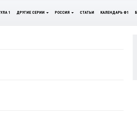
УЛА 1
ДРУГИЕ СЕРИИ
РОССИЯ
СТАТЬИ
КАЛЕНДАРЬ Ф1