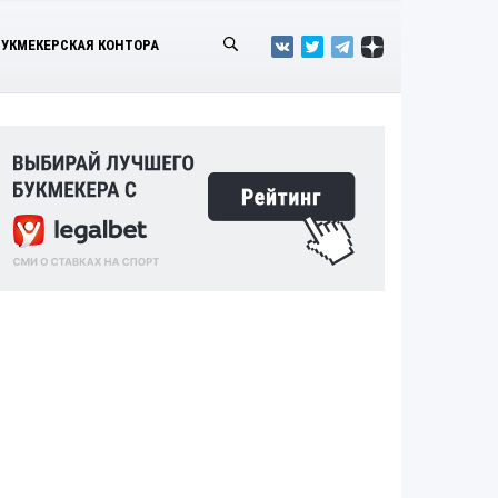
БУКМЕКЕРСКАЯ КОНТОРА