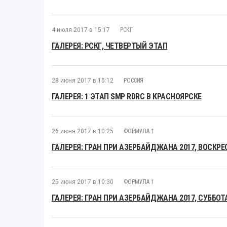
4 июля 2017 в 15:17
РСКГ
ГАЛЕРЕЯ: РСКГ, ЧЕТВЕРТЫЙ ЭТАП
28 июня 2017 в 15:12
РОССИЯ
ГАЛЕРЕЯ: 1 ЭТАП SMP RDRC В КРАСНОЯРСКЕ
26 июня 2017 в 10:25
ФОРМУЛА 1
ГАЛЕРЕЯ: ГРАН ПРИ АЗЕРБАЙДЖАНА 2017, ВОСКРЕ
25 июня 2017 в 10:30
ФОРМУЛА 1
ГАЛЕРЕЯ: ГРАН ПРИ АЗЕРБАЙДЖАНА 2017, СУББОТ