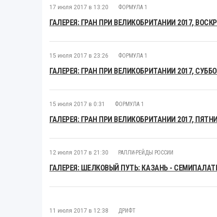
17 июля 2017 в 13:20
ФОРМУЛА 1
ГАЛЕРЕЯ: ГРАН ПРИ ВЕЛИКОБРИТАНИИ 2017, ВОСК
15 июля 2017 в 23:26
ФОРМУЛА 1
ГАЛЕРЕЯ: ГРАН ПРИ ВЕЛИКОБРИТАНИИ 2017, СУББ
15 июля 2017 в 0:31
ФОРМУЛА 1
ГАЛЕРЕЯ: ГРАН ПРИ ВЕЛИКОБРИТАНИИ 2017, ПЯТН
12 июля 2017 в 21:30
РАЛЛИ-РЕЙДЫ РОССИИ
ГАЛЕРЕЯ: ШЕЛКОВЫЙ ПУТЬ: КАЗАНЬ - СЕМИПАЛА
11 июля 2017 в 12:38
ДРИФТ