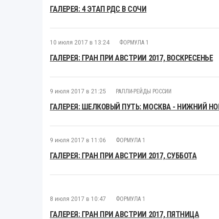
ГАЛЕРЕЯ: 4 ЭТАП РДС В СОЧИ
10 июля 2017 в 13:24
ФОРМУЛА 1
ГАЛЕРЕЯ: ГРАН ПРИ АВСТРИИ 2017, ВОСКРЕСЕНЬЕ
9 июля 2017 в 21:25
РАЛЛИ-РЕЙДЫ РОССИИ
ГАЛЕРЕЯ: ШЕЛКОВЫЙ ПУТЬ: МОСКВА - НИЖНИЙ Н
9 июля 2017 в 11:06
ФОРМУЛА 1
ГАЛЕРЕЯ: ГРАН ПРИ АВСТРИИ 2017, СУББОТА
8 июля 2017 в 10:47
ФОРМУЛА 1
ГАЛЕРЕЯ: ГРАН ПРИ АВСТРИИ 2017, ПЯТНИЦА