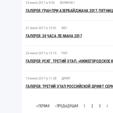
24 июня 2017 в 9:55
ФОРМУЛА 1
ГАЛЕРЕЯ: ГРАН ПРИ АЗЕРБАЙДЖАНА 2017, ПЯТНИ
21 июня 2017 в 10:41
WEC
ГАЛЕРЕЯ: 24 ЧАСА ЛЕ-МАНА 2017
20 июня 2017 в 12:19
РСКГ
ГАЛЕРЕЯ: РСКГ, ТРЕТИЙ ЭТАП, «НИЖЕГОРОДСКОЕ 
14 июня 2017 в 11:38
ДРИФТ
ГАЛЕРЕЯ: ТРЕТИЙ ЭТАП РОССИЙСКОЙ ДРИФТ СЕРИ
« ПЕРВАЯ
‹ ПРЕДЫДУЩАЯ
1
2
3
4