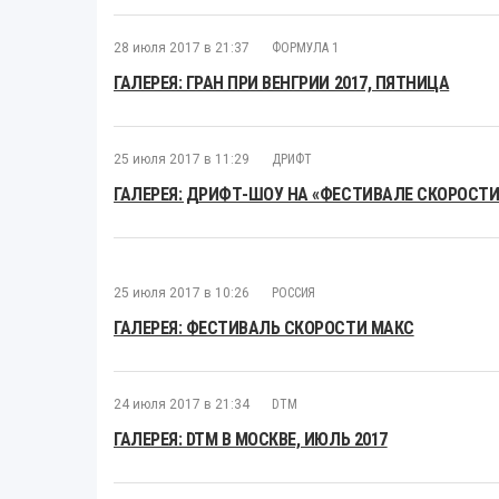
28 июля 2017 в 21:37
ФОРМУЛА 1
ГАЛЕРЕЯ: ГРАН ПРИ ВЕНГРИИ 2017, ПЯТНИЦА
25 июля 2017 в 11:29
ДРИФТ
ГАЛЕРЕЯ: ДРИФТ-ШОУ НА «ФЕСТИВАЛЕ СКОРОСТИ
25 июля 2017 в 10:26
РОССИЯ
ГАЛЕРЕЯ: ФЕСТИВАЛЬ СКОРОСТИ МАКС
24 июля 2017 в 21:34
DTM
ГАЛЕРЕЯ: DTM В МОСКВЕ, ИЮЛЬ 2017