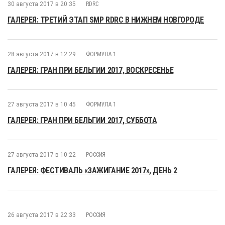
30 августа 2017 в 20:35
RDRC
ГАЛЕРЕЯ: ТРЕТИЙ ЭТАП SMP RDRC В НИЖНЕМ НОВГОРОДЕ
28 августа 2017 в 12:29
ФОРМУЛА 1
ГАЛЕРЕЯ: ГРАН ПРИ БЕЛЬГИИ 2017, ВОСКРЕСЕНЬЕ
27 августа 2017 в 10:45
ФОРМУЛА 1
ГАЛЕРЕЯ: ГРАН ПРИ БЕЛЬГИИ 2017, СУББОТА
27 августа 2017 в 10:22
РОССИЯ
ГАЛЕРЕЯ: ФЕСТИВАЛЬ «ЗАЖИГАНИЕ 2017», ДЕНЬ 2
26 августа 2017 в 22:33
РОССИЯ