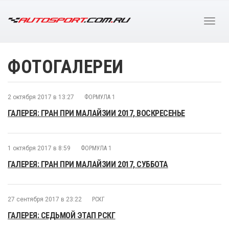
ФОТОГАЛЕРЕИ
2 октября 2017 в 13:27
ФОРМУЛА 1
ГАЛЕРЕЯ: ГРАН ПРИ МАЛАЙЗИИ 2017, ВОСКРЕСЕНЬЕ
1 октября 2017 в 8:59
ФОРМУЛА 1
ГАЛЕРЕЯ: ГРАН ПРИ МАЛАЙЗИИ 2017, СУББОТА
27 сентября 2017 в 23:22
РСКГ
ГАЛЕРЕЯ: СЕДЬМОЙ ЭТАП РСКГ