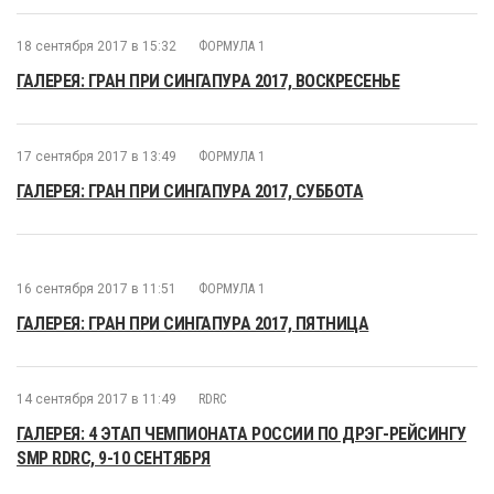
18 сентября 2017 в 15:32
ФОРМУЛА 1
ГАЛЕРЕЯ: ГРАН ПРИ СИНГАПУРА 2017, ВОСКРЕСЕНЬЕ
17 сентября 2017 в 13:49
ФОРМУЛА 1
ГАЛЕРЕЯ: ГРАН ПРИ СИНГАПУРА 2017, СУББОТА
16 сентября 2017 в 11:51
ФОРМУЛА 1
ГАЛЕРЕЯ: ГРАН ПРИ СИНГАПУРА 2017, ПЯТНИЦА
14 сентября 2017 в 11:49
RDRC
ГАЛЕРЕЯ: 4 ЭТАП ЧЕМПИОНАТА РОССИИ ПО ДРЭГ-РЕЙСИНГУ
SMP RDRC, 9-10 СЕНТЯБРЯ