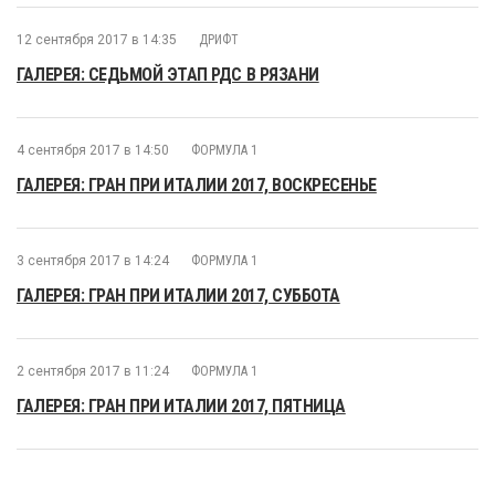
12 сентября 2017 в 14:35
ДРИФТ
ГАЛЕРЕЯ: СЕДЬМОЙ ЭТАП РДС В РЯЗАНИ
4 сентября 2017 в 14:50
ФОРМУЛА 1
ГАЛЕРЕЯ: ГРАН ПРИ ИТАЛИИ 2017, ВОСКРЕСЕНЬЕ
3 сентября 2017 в 14:24
ФОРМУЛА 1
ГАЛЕРЕЯ: ГРАН ПРИ ИТАЛИИ 2017, СУББОТА
2 сентября 2017 в 11:24
ФОРМУЛА 1
ГАЛЕРЕЯ: ГРАН ПРИ ИТАЛИИ 2017, ПЯТНИЦА