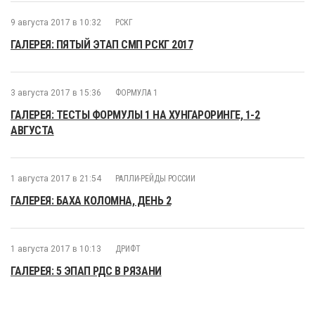
9 августа 2017 в 10:32
РСКГ
ГАЛЕРЕЯ: ПЯТЫЙ ЭТАП СМП РСКГ 2017
3 августа 2017 в 15:36
ФОРМУЛА 1
ГАЛЕРЕЯ: ТЕСТЫ ФОРМУЛЫ 1 НА ХУНГАРОРИНГЕ, 1-2
АВГУСТА
1 августа 2017 в 21:54
РАЛЛИ-РЕЙДЫ РОССИИ
ГАЛЕРЕЯ: БАХА КОЛОМНА, ДЕНЬ 2
1 августа 2017 в 10:13
ДРИФТ
ГАЛЕРЕЯ: 5 ЭПАП РДС В РЯЗАНИ