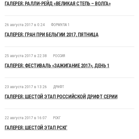
ГАЛЕРЕЯ: РАЛЛИ-РЕЙД «ВЕЛИКАЯ СТЕПЬ – ВОЛГА»
26 августа 2017 в 0:24
ФОРМУЛА 1
ГАЛЕРЕЯ: ГРАН ПРИ БЕЛЬГИИ 2017, ПЯТНИЦА
25 августа 2017 в 22:38
РОССИЯ
ГАЛЕРЕЯ: ФЕСТИВАЛЬ «ЗАЖИГАНИЕ 2017», ДЕНЬ 1
23 августа 2017 в 13:26
ДРИФТ
ГАЛЕРЕЯ: ШЕСТОЙ ЭТАП РОССИЙСКОЙ ДРИФТ СЕРИИ
22 августа 2017 в 16:07
РСКГ
ГАЛЕРЕЯ: ШЕСТОЙ ЭТАП РСКГ