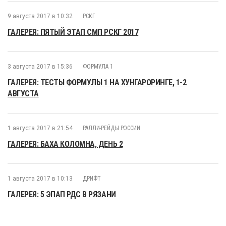
9 августа 2017 в 10:32
РСКГ
ГАЛЕРЕЯ: ПЯТЫЙ ЭТАП СМП РСКГ 2017
3 августа 2017 в 15:36
ФОРМУЛА 1
ГАЛЕРЕЯ: ТЕСТЫ ФОРМУЛЫ 1 НА ХУНГАРОРИНГЕ, 1-2
АВГУСТА
1 августа 2017 в 21:54
РАЛЛИ-РЕЙДЫ РОССИИ
ГАЛЕРЕЯ: БАХА КОЛОМНА, ДЕНЬ 2
1 августа 2017 в 10:13
ДРИФТ
ГАЛЕРЕЯ: 5 ЭПАП РДС В РЯЗАНИ