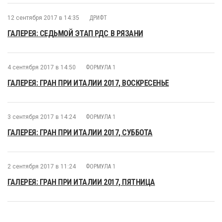
12 сентября 2017 в 14:35
ДРИФТ
ГАЛЕРЕЯ: СЕДЬМОЙ ЭТАП РДС В РЯЗАНИ
4 сентября 2017 в 14:50
ФОРМУЛА 1
ГАЛЕРЕЯ: ГРАН ПРИ ИТАЛИИ 2017, ВОСКРЕСЕНЬЕ
3 сентября 2017 в 14:24
ФОРМУЛА 1
ГАЛЕРЕЯ: ГРАН ПРИ ИТАЛИИ 2017, СУББОТА
2 сентября 2017 в 11:24
ФОРМУЛА 1
ГАЛЕРЕЯ: ГРАН ПРИ ИТАЛИИ 2017, ПЯТНИЦА