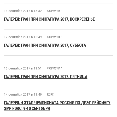
18 сентября 2017 в 15:32
ФОРМУЛА 1
ГАЛЕРЕЯ: ГРАН ПРИ СИНГАПУРА 2017, ВОСКРЕСЕНЬЕ
17 сентября 2017 в 13:49
ФОРМУЛА 1
ГАЛЕРЕЯ: ГРАН ПРИ СИНГАПУРА 2017, СУББОТА
16 сентября 2017 в 11:51
ФОРМУЛА 1
ГАЛЕРЕЯ: ГРАН ПРИ СИНГАПУРА 2017, ПЯТНИЦА
14 сентября 2017 в 11:49
RDRC
ГАЛЕРЕЯ: 4 ЭТАП ЧЕМПИОНАТА РОССИИ ПО ДРЭГ-РЕЙСИНГУ
SMP RDRC, 9-10 СЕНТЯБРЯ