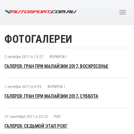
ФОТОГАЛЕРЕИ
2 октября 2017 в 13:27
ФОРМУЛА 1
ГАЛЕРЕЯ: ГРАН ПРИ МАЛАЙЗИИ 2017, ВОСКРЕСЕНЬЕ
1 октября 2017 в 8:59
ФОРМУЛА 1
ГАЛЕРЕЯ: ГРАН ПРИ МАЛАЙЗИИ 2017, СУББОТА
27 сентября 2017 в 23:22
РСКГ
ГАЛЕРЕЯ: СЕДЬМОЙ ЭТАП РСКГ