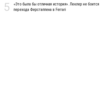
5
«Это была бы отличная история». Леклер не боится
перехода Ферстаппена в Ferrari