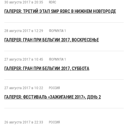
30 августа 2017 в 20:35
RDRC
ГАЛЕРЕЯ: ТРЕТИЙ ЭТАП SMP RDRC В НИЖНЕМ НОВГОРОДЕ
28 августа 2017 в 12:29
ФОРМУЛА 1
ГАЛЕРЕЯ: ГРАН ПРИ БЕЛЬГИИ 2017, ВОСКРЕСЕНЬЕ
27 августа 2017 в 10:45
ФОРМУЛА 1
ГАЛЕРЕЯ: ГРАН ПРИ БЕЛЬГИИ 2017, СУББОТА
27 августа 2017 в 10:22
РОССИЯ
ГАЛЕРЕЯ: ФЕСТИВАЛЬ «ЗАЖИГАНИЕ 2017», ДЕНЬ 2
26 августа 2017 в 22:33
РОССИЯ