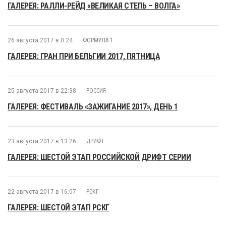
ГАЛЕРЕЯ: РАЛЛИ-РЕЙД «ВЕЛИКАЯ СТЕПЬ – ВОЛГА»
26 августа 2017 в 0:24
ФОРМУЛА 1
ГАЛЕРЕЯ: ГРАН ПРИ БЕЛЬГИИ 2017, ПЯТНИЦА
25 августа 2017 в 22:38
РОССИЯ
ГАЛЕРЕЯ: ФЕСТИВАЛЬ «ЗАЖИГАНИЕ 2017», ДЕНЬ 1
23 августа 2017 в 13:26
ДРИФТ
ГАЛЕРЕЯ: ШЕСТОЙ ЭТАП РОССИЙСКОЙ ДРИФТ СЕРИИ
22 августа 2017 в 16:07
РСКГ
ГАЛЕРЕЯ: ШЕСТОЙ ЭТАП РСКГ