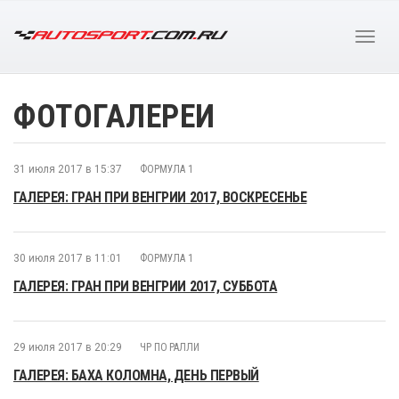
ФОТОГАЛЕРЕИ
31 июля 2017 в 15:37
ФОРМУЛА 1
ГАЛЕРЕЯ: ГРАН ПРИ ВЕНГРИИ 2017, ВОСКРЕСЕНЬЕ
30 июля 2017 в 11:01
ФОРМУЛА 1
ГАЛЕРЕЯ: ГРАН ПРИ ВЕНГРИИ 2017, СУББОТА
29 июля 2017 в 20:29
ЧР ПО РАЛЛИ
ГАЛЕРЕЯ: БАХА КОЛОМНА, ДЕНЬ ПЕРВЫЙ