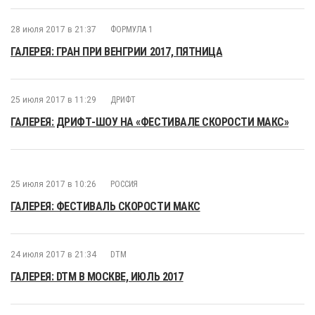
28 июля 2017 в 21:37
ФОРМУЛА 1
ГАЛЕРЕЯ: ГРАН ПРИ ВЕНГРИИ 2017, ПЯТНИЦА
25 июля 2017 в 11:29
ДРИФТ
ГАЛЕРЕЯ: ДРИФТ-ШОУ НА «ФЕСТИВАЛЕ СКОРОСТИ МАКС»
25 июля 2017 в 10:26
РОССИЯ
ГАЛЕРЕЯ: ФЕСТИВАЛЬ СКОРОСТИ МАКС
24 июля 2017 в 21:34
DTM
ГАЛЕРЕЯ: DTM В МОСКВЕ, ИЮЛЬ 2017