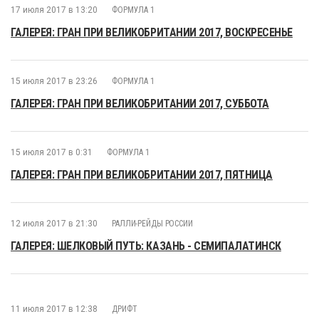
17 июля 2017 в 13:20
ФОРМУЛА 1
ГАЛЕРЕЯ: ГРАН ПРИ ВЕЛИКОБРИТАНИИ 2017, ВОСКРЕСЕНЬЕ
15 июля 2017 в 23:26
ФОРМУЛА 1
ГАЛЕРЕЯ: ГРАН ПРИ ВЕЛИКОБРИТАНИИ 2017, СУББОТА
15 июля 2017 в 0:31
ФОРМУЛА 1
ГАЛЕРЕЯ: ГРАН ПРИ ВЕЛИКОБРИТАНИИ 2017, ПЯТНИЦА
12 июля 2017 в 21:30
РАЛЛИ-РЕЙДЫ РОССИИ
ГАЛЕРЕЯ: ШЕЛКОВЫЙ ПУТЬ: КАЗАНЬ - СЕМИПАЛАТИНСК
11 июля 2017 в 12:38
ДРИФТ