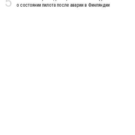
5
о состоянии пилота после аварии в Финляндии