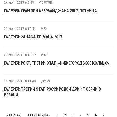
24 июня 2017 в 9:55
ФОРМУЛА 1
ГАЛЕРЕЯ: ГРАН ПРИ АЗЕРБАЙДЖАНА 2017, ПЯТНИЦА
21 июня 2017 в 10:41
WEC
ГАЛЕРЕЯ: 24 ЧАСА ЛЕ-МАНА 2017
20 июня 2017 в 12:19
РСКГ
ГАЛЕРЕЯ: РСКГ, ТРЕТИЙ ЭТАП, «НИЖЕГОРОДСКОЕ КОЛЬЦО»
14 июня 2017 в 11:38
ДРИФТ
ГАЛЕРЕЯ: ТРЕТИЙ ЭТАП РОССИЙСКОЙ ДРИФТ СЕРИИ В
РЯЗАНИ
« ПЕРВАЯ
‹ ПРЕДЫДУЩАЯ
1
2
3
4
5
6
7