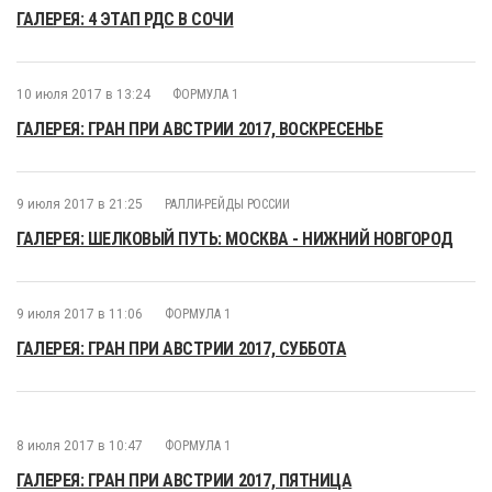
ГАЛЕРЕЯ: 4 ЭТАП РДС В СОЧИ
10 июля 2017 в 13:24
ФОРМУЛА 1
ГАЛЕРЕЯ: ГРАН ПРИ АВСТРИИ 2017, ВОСКРЕСЕНЬЕ
9 июля 2017 в 21:25
РАЛЛИ-РЕЙДЫ РОССИИ
ГАЛЕРЕЯ: ШЕЛКОВЫЙ ПУТЬ: МОСКВА - НИЖНИЙ НОВГОРОД
9 июля 2017 в 11:06
ФОРМУЛА 1
ГАЛЕРЕЯ: ГРАН ПРИ АВСТРИИ 2017, СУББОТА
8 июля 2017 в 10:47
ФОРМУЛА 1
ГАЛЕРЕЯ: ГРАН ПРИ АВСТРИИ 2017, ПЯТНИЦА