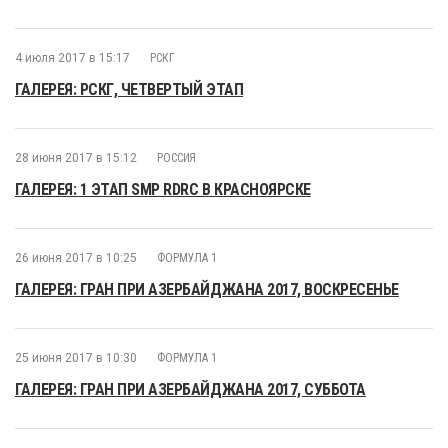
4 июля 2017 в 15:17
РСКГ
ГАЛЕРЕЯ: РСКГ, ЧЕТВЕРТЫЙ ЭТАП
28 июня 2017 в 15:12
РОССИЯ
ГАЛЕРЕЯ: 1 ЭТАП SMP RDRC В КРАСНОЯРСКЕ
26 июня 2017 в 10:25
ФОРМУЛА 1
ГАЛЕРЕЯ: ГРАН ПРИ АЗЕРБАЙДЖАНА 2017, ВОСКРЕСЕНЬЕ
25 июня 2017 в 10:30
ФОРМУЛА 1
ГАЛЕРЕЯ: ГРАН ПРИ АЗЕРБАЙДЖАНА 2017, СУББОТА