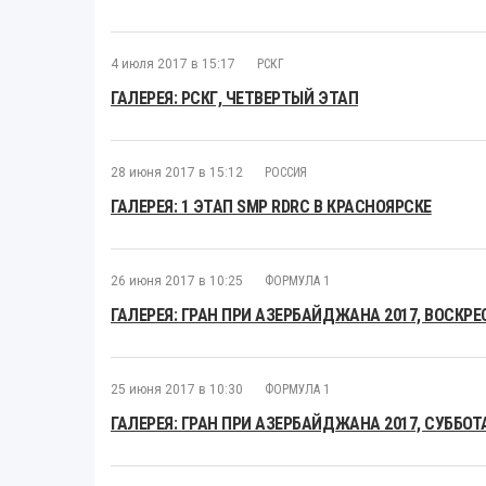
4 июля 2017 в 15:17
РСКГ
ГАЛЕРЕЯ: РСКГ, ЧЕТВЕРТЫЙ ЭТАП
28 июня 2017 в 15:12
РОССИЯ
ГАЛЕРЕЯ: 1 ЭТАП SMP RDRC В КРАСНОЯРСКЕ
26 июня 2017 в 10:25
ФОРМУЛА 1
ГАЛЕРЕЯ: ГРАН ПРИ АЗЕРБАЙДЖАНА 2017, ВОСКРЕ
25 июня 2017 в 10:30
ФОРМУЛА 1
ГАЛЕРЕЯ: ГРАН ПРИ АЗЕРБАЙДЖАНА 2017, СУББОТ