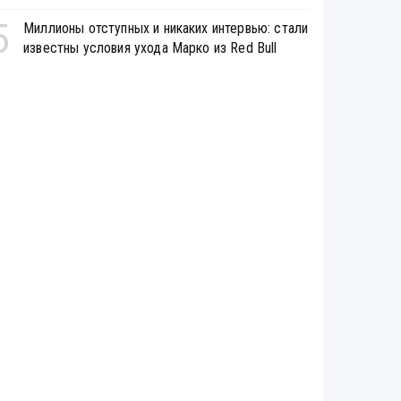
5
Миллионы отступных и никаких интервью: стали
известны условия ухода Марко из Red Bull