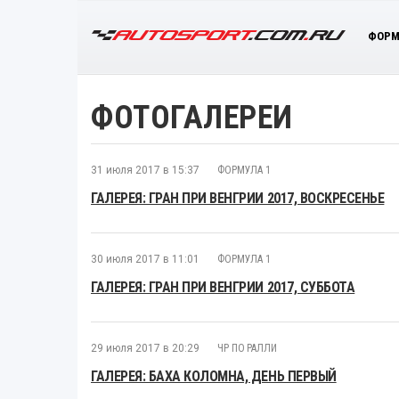
ФОРМ
ФОТОГАЛЕРЕИ
31 июля 2017 в 15:37
ФОРМУЛА 1
ГАЛЕРЕЯ: ГРАН ПРИ ВЕНГРИИ 2017, ВОСКРЕСЕНЬЕ
30 июля 2017 в 11:01
ФОРМУЛА 1
ГАЛЕРЕЯ: ГРАН ПРИ ВЕНГРИИ 2017, СУББОТА
29 июля 2017 в 20:29
ЧР ПО РАЛЛИ
ГАЛЕРЕЯ: БАХА КОЛОМНА, ДЕНЬ ПЕРВЫЙ