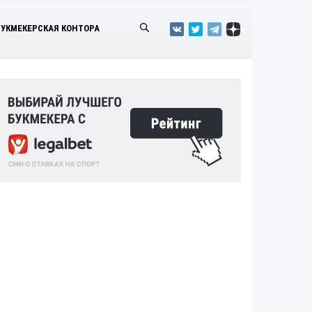
БУКМЕКЕРСКАЯ КОНТОРА