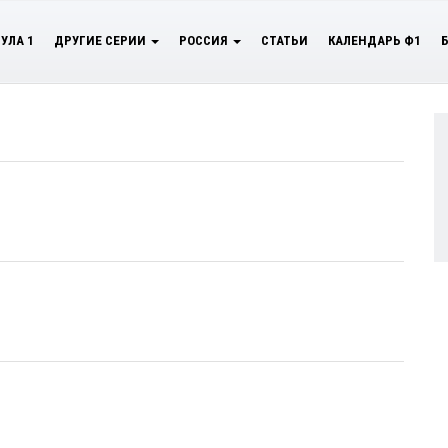
УЛА 1
ДРУГИЕ СЕРИИ
РОССИЯ
СТАТЬИ
КАЛЕНДАРЬ Ф1