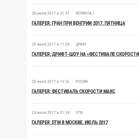
28 июля 2017 в 21:37
ФОРМУЛА 1
ГАЛЕРЕЯ: ГРАН ПРИ ВЕНГРИИ 2017, ПЯТНИЦА
25 июля 2017 в 11:29
ДРИФТ
ГАЛЕРЕЯ: ДРИФТ-ШОУ НА «ФЕСТИВАЛЕ СКОРОСТИ
25 июля 2017 в 10:26
РОССИЯ
ГАЛЕРЕЯ: ФЕСТИВАЛЬ СКОРОСТИ МАКС
24 июля 2017 в 21:34
DTM
ГАЛЕРЕЯ: DTM В МОСКВЕ, ИЮЛЬ 2017