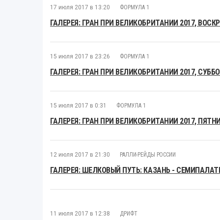
17 июля 2017 в 13:20
ФОРМУЛА 1
ГАЛЕРЕЯ: ГРАН ПРИ ВЕЛИКОБРИТАНИИ 2017, ВОСК
15 июля 2017 в 23:26
ФОРМУЛА 1
ГАЛЕРЕЯ: ГРАН ПРИ ВЕЛИКОБРИТАНИИ 2017, СУББ
15 июля 2017 в 0:31
ФОРМУЛА 1
ГАЛЕРЕЯ: ГРАН ПРИ ВЕЛИКОБРИТАНИИ 2017, ПЯТН
12 июля 2017 в 21:30
РАЛЛИ-РЕЙДЫ РОССИИ
ГАЛЕРЕЯ: ШЕЛКОВЫЙ ПУТЬ: КАЗАНЬ - СЕМИПАЛА
11 июля 2017 в 12:38
ДРИФТ