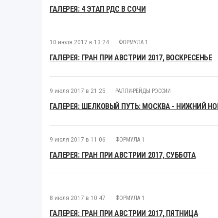
ГАЛЕРЕЯ: 4 ЭТАП РДС В СОЧИ
10 июля 2017 в 13:24
ФОРМУЛА 1
ГАЛЕРЕЯ: ГРАН ПРИ АВСТРИИ 2017, ВОСКРЕСЕНЬЕ
9 июля 2017 в 21:25
РАЛЛИ-РЕЙДЫ РОССИИ
ГАЛЕРЕЯ: ШЕЛКОВЫЙ ПУТЬ: МОСКВА - НИЖНИЙ Н
9 июля 2017 в 11:06
ФОРМУЛА 1
ГАЛЕРЕЯ: ГРАН ПРИ АВСТРИИ 2017, СУББОТА
8 июля 2017 в 10:47
ФОРМУЛА 1
ГАЛЕРЕЯ: ГРАН ПРИ АВСТРИИ 2017, ПЯТНИЦА