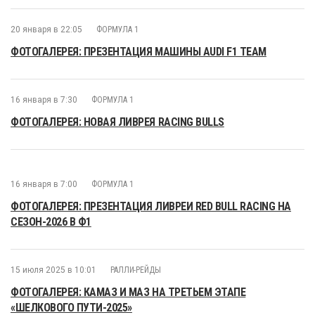
20 января в 22:05
ФОРМУЛА 1
ФОТОГАЛЕРЕЯ: ПРЕЗЕНТАЦИЯ МАШИНЫ AUDI F1 TEAM
16 января в 7:30
ФОРМУЛА 1
ФОТОГАЛЕРЕЯ: НОВАЯ ЛИВРЕЯ RACING BULLS
16 января в 7:00
ФОРМУЛА 1
ФОТОГАЛЕРЕЯ: ПРЕЗЕНТАЦИЯ ЛИВРЕИ RED BULL RACING НА
СЕЗОН-2026 В Ф1
15 июля 2025 в 10:01
РАЛЛИ-РЕЙДЫ
ФОТОГАЛЕРЕЯ: КАМАЗ И МАЗ НА ТРЕТЬЕМ ЭТАПЕ
«ШЕЛКОВОГО ПУТИ-2025»