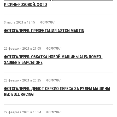
И СИНЕ-РОЗОВОЙ. ФОТО
3 марта 2021 в 18:15
ФОРМУЛА 1
ФОТОГАЛЕРЕЯ: ПРЕЗЕНТАЦИЯ ASTON MARTIN
26 февраля 2021 в 21:05
ФОРМУЛА 1
ФОТОГАЛЕРЕЯ: ОБКАТКА НОВОЙ МАШИНЫ ALFA ROMEO-
SAUBER В БАРСЕЛОНЕ
23 февраля 2021 в 20:25
ФОРМУЛА 1
ФОТОГАЛЕРЕЯ: ДЕБЮТ СЕРХИО ПЕРЕСА ЗА РУЛЕМ МАШИНЫ
RED BULL RACING
29 февраля 2020 в 15:14
ФОРМУЛА 1