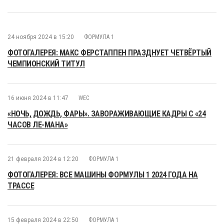
24 ноября 2024 в 15:20
ФОРМУЛА 1
ФОТОГАЛЕРЕЯ: МАКС ФЕРСТАППЕН ПРАЗДНУЕТ ЧЕТВЁРТЫЙ
ЧЕМПИОНСКИЙ ТИТУЛ
16 июня 2024 в 11:47
WEC
«НОЧЬ, ДОЖДЬ, ФАРЫ». ЗАВОРАЖИВАЮЩИЕ КАДРЫ С «24
ЧАСОВ ЛЕ-МАНА»
21 февраля 2024 в 12:20
ФОРМУЛА 1
ФОТОГАЛЕРЕЯ: ВСЕ МАШИНЫ ФОРМУЛЫ 1 2024 ГОДА НА
ТРАССЕ
15 февраля 2024 в 22:50
ФОРМУЛА 1