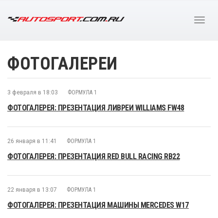
ФОТОГАЛЕРЕИ
3 февраля в 18:03
ФОРМУЛА 1
ФОТОГАЛЕРЕЯ: ПРЕЗЕНТАЦИЯ ЛИВРЕИ WILLIAMS FW48
26 января в 11:41
ФОРМУЛА 1
ФОТОГАЛЕРЕЯ: ПРЕЗЕНТАЦИЯ RED BULL RACING RB22
22 января в 13:07
ФОРМУЛА 1
ФОТОГАЛЕРЕЯ: ПРЕЗЕНТАЦИЯ МАШИНЫ MERCEDES W17