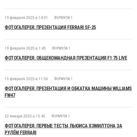
19 февраля 2025 в 14:01
ФОРМУЛА 1
ФОТОГАЛЕРЕЯ: ПРЕЗЕНТАЦИЯ FERRARI SF-25
19 февраля 2025 в 1:45
ФОРМУЛА 1
ФОТОГАЛЕРЕЯ: ОБЩЕКОМАНДНАЯ ПРЕЗЕНТАЦИЯ F1 75 LIVE
15 февраля 2025 в 11:56
ФОРМУЛА 1
ФОТОГАЛЕРЕЯ: ПРЕЗЕНТАЦИЯ И ОБКАТКА МАШИНЫ WILLIAMS
FW47
22 января 2025 в 15:45
ФОРМУЛА 1
ФОТОГАЛЕРЕЯ: ПЕРВЫЕ ТЕСТЫ ЛЬЮИСА ХЭМИЛТОНА ЗА
РУЛЁМ FERRARI