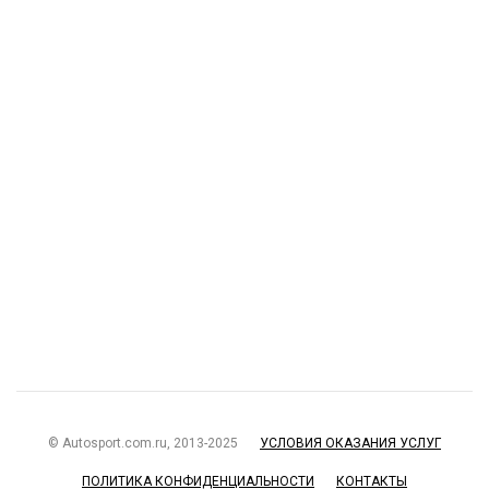
© Autosport.com.ru, 2013-2025
УСЛОВИЯ ОКАЗАНИЯ УСЛУГ
ПОЛИТИКА КОНФИДЕНЦИАЛЬНОСТИ
КОНТАКТЫ