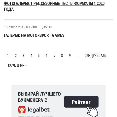
ФОТОГАЛЕРЕЯ: ПРЕДСЕЗОННЫЕ ТЕСТЫ ФОРМУЛЫ 1 2020
ГОДА
1 ноября 2019 в 12:00
ДРУГОЕ
ГАЛЕРЕЯ: FIA MOTORSPORT GAMES
1
2
3
4
5
6
7
8
9
…
СЛЕДУЮЩАЯ ›
ПОСЛЕДНЯЯ »