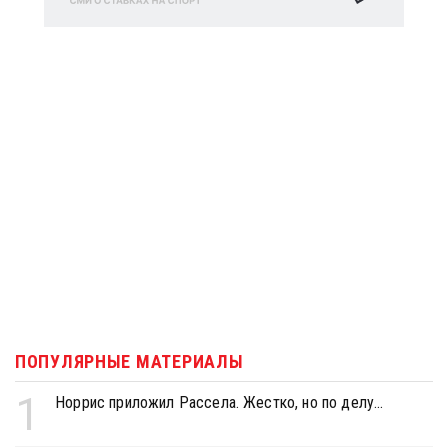
ПОПУЛЯРНЫЕ МАТЕРИАЛЫ
1
Норрис приложил Рассела. Жестко, но по делу...