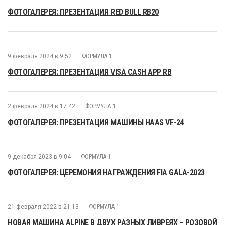
ФОТОГАЛЕРЕЯ: ПРЕЗЕНТАЦИЯ RED BULL RB20
9 февраля 2024 в 9:52
ФОРМУЛА 1
ФОТОГАЛЕРЕЯ: ПРЕЗЕНТАЦИЯ VISA CASH APP RB
2 февраля 2024 в 17:42
ФОРМУЛА 1
ФОТОГАЛЕРЕЯ: ПРЕЗЕНТАЦИЯ МАШИНЫ HAAS VF-24
9 декабря 2023 в 9:04
ФОРМУЛА 1
ФОТОГАЛЕРЕЯ: ЦЕРЕМОНИЯ НАГРАЖДЕНИЯ FIA GALA-2023
21 февраля 2022 в 21:13
ФОРМУЛА 1
НОВАЯ МАШИНА ALPINE В ДВУХ РАЗНЫХ ЛИВРЕЯХ – РОЗОВОЙ