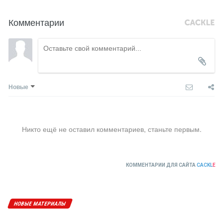
Комментарии
Новые
Никто ещё не оставил комментариев, станьте первым.
КОММЕНТАРИИ ДЛЯ САЙТА
CACKL
E
НОВЫЕ МАТЕРИАЛЫ