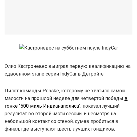
Элио Кастроневес выиграл первую квалификацию на
сдвоенном этапе серии IndyCar в Детройте.
Пилот команды Penske, которому не хватило самой
малости на прошлой неделе для четвертой победы
в
гонке "500 миль Индианаполиса"
, показал лучший
результат во второй части сессии, и несмотря на
небольшой контакт со стеной, сумев пробиться в
финал, где выступают шесть лучших гонщиков.