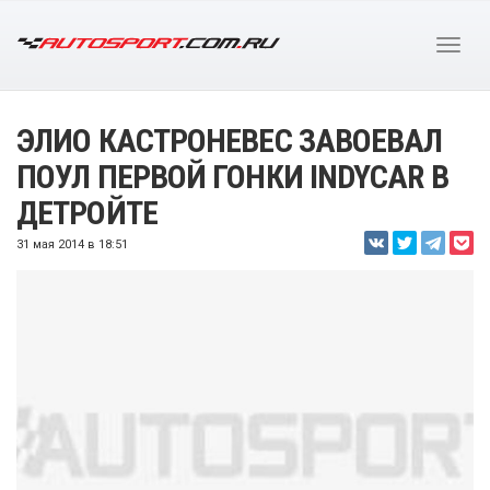
ЭЛИО КАСТРОНЕВЕС ЗАВОЕВАЛ
ПОУЛ ПЕРВОЙ ГОНКИ INDYCAR В
ДЕТРОЙТЕ
31 мая 2014 в 18:51