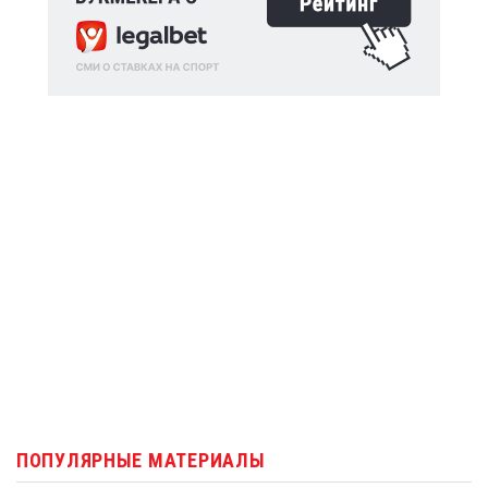
ПОПУЛЯРНЫЕ МАТЕРИАЛЫ