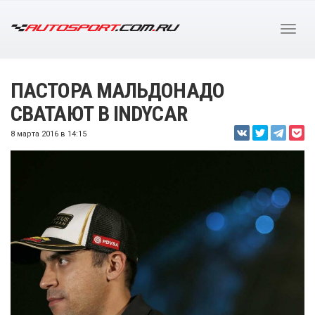
ПАСТОРА МАЛЬДОНАДО
СВАТАЮТ В INDYCAR
8 марта 2016 в 14:15