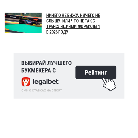
НИЧЕГО НЕ ВИЖУ, НИЧЕГО НЕ
СЛЫШУ, ИЛИ ЧТО НЕ ТАК С
ТРАНСЛЯЦИЯМИ ФОРМУЛЫ 1
В 2026 ГОДУ