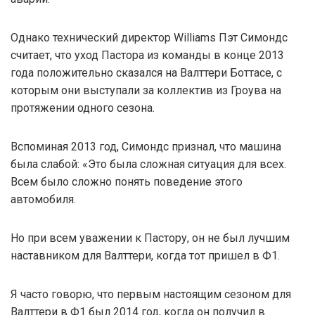
Однако технический директор Williams Пэт Симондс
считает, что уход Пастора из команды в конце 2013
года положительно сказался на Валттери Боттасе, с
которым они выступали за коллектив из Гроува на
протяжении одного сезона.
Вспоминая 2013 год, Симондс признал, что машина
была слабой: «Это была сложная ситуация для всех.
Всем было сложно понять поведение этого
автомобиля.
Но при всем уважении к Пастору, он не был лучшим
наставником для Валттери, когда тот пришел в Ф1.
Я часто говорю, что первым настоящим сезоном для
Валттери в Ф1 был 2014 год, когда он получил в