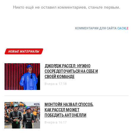
Никто ещё не оставил комментариев, станьте первым.
КОММЕНТАРИИ ДЛЯ САЙТА
CACKL
E
НОВЫЕ МАТЕРИАЛЫ
ДЖОРДЖ РАССЕЛ: НУЖНО
СОСРЕДОТОЧИТЬСЯ НА СЕБЕ И
СВОЕЙ КОМАНДЕ
Вчера в 17:18
МОНТОЙЯ НАЗВАЛ СПОСОБ,
КАК РАССЕЛ МОЖЕТ
ПОБЕДИТЬ АНТОНЕЛЛИ
Вчера в 16:17