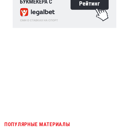
ПОПУЛЯРНЫЕ МАТЕРИАЛЫ