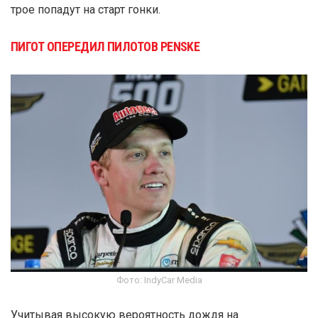
трое попадут на старт гонки.
ПИГОТ ОПЕРЕДИЛ ПИЛОТОВ PENSKE
Фото: IndyCar Media
Учитывая высокую вероятность дождя на