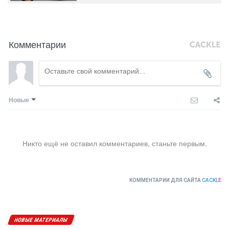
Комментарии
Новые
Никто ещё не оставил комментариев, станьте первым.
КОММЕНТАРИИ ДЛЯ САЙТА
CACKL
E
НОВЫЕ МАТЕРИАЛЫ