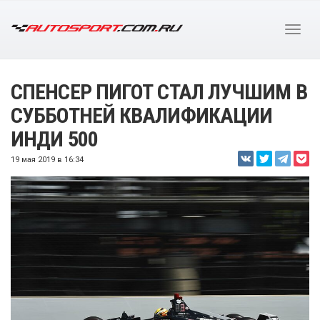
СПЕНСЕР ПИГОТ СТАЛ ЛУЧШИМ В
СУББОТНЕЙ КВАЛИФИКАЦИИ
ИНДИ 500
19 мая 2019 в 16:34