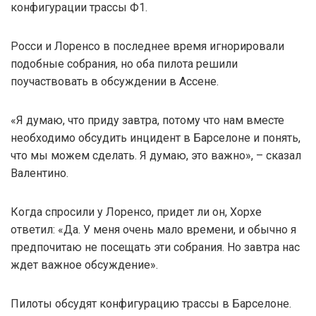
конфигурации трассы Ф1.
Росси и Лоренсо в последнее время игнорировали
подобные собрания, но оба пилота решили
поучаствовать в обсуждении в Ассене.
«Я думаю, что приду завтра, потому что нам вместе
необходимо обсудить инцидент в Барселоне и понять,
что мы можем сделать. Я думаю, это важно», – сказал
Валентино.
Когда спросили у Лоренсо, придет ли он, Хорхе
ответил: «Да. У меня очень мало времени, и обычно я
предпочитаю не посещать эти собрания. Но завтра нас
ждет важное обсуждение».
Пилоты обсудят конфигурацию трассы в Барселоне.