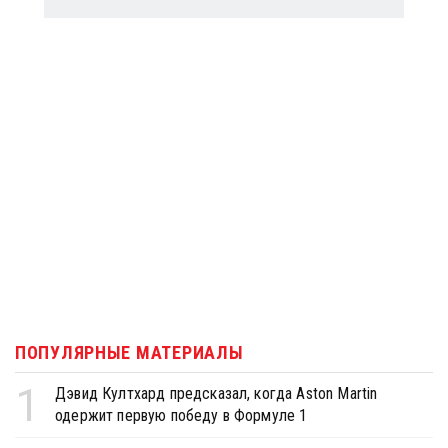
ПОПУЛЯРНЫЕ МАТЕРИАЛЫ
1
Дэвид Култхард предсказал, когда Aston Martin
одержит первую победу в Формуле 1