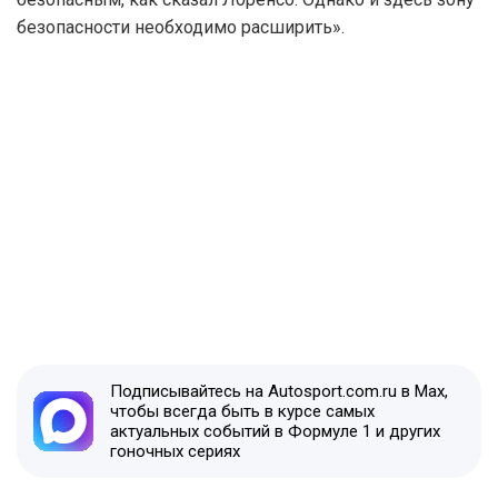
безопасности необходимо расширить».
Подписывайтесь на Autosport.com.ru в Max,
чтобы всегда быть в курсе самых
актуальных событий в Формуле 1 и других
гоночных сериях