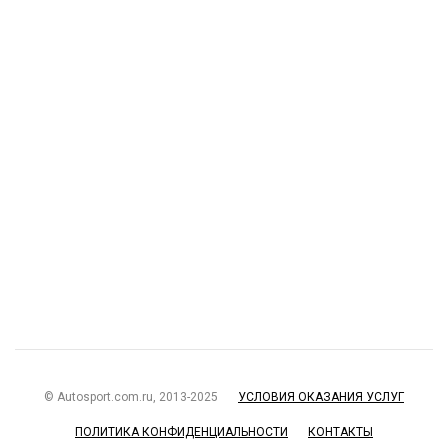
© Autosport.com.ru, 2013-2025
УСЛОВИЯ ОКАЗАНИЯ УСЛУГ
ПОЛИТИКА КОНФИДЕНЦИАЛЬНОСТИ
КОНТАКТЫ