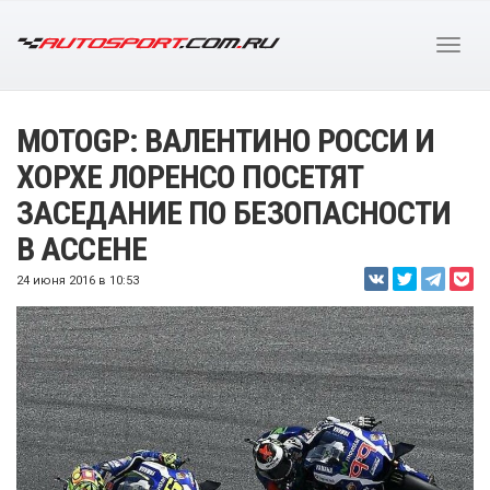
MOTOGP: ВАЛЕНТИНО РОССИ И
ХОРХЕ ЛОРЕНСО ПОСЕТЯТ
ЗАСЕДАНИЕ ПО БЕЗОПАСНОСТИ
В АССЕНЕ
24 июня 2016 в 10:53