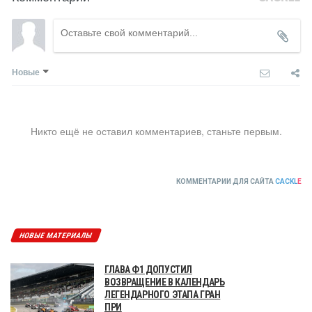
Новые
Никто ещё не оставил комментариев, станьте первым.
КОММЕНТАРИИ ДЛЯ САЙТА
CACKL
E
НОВЫЕ МАТЕРИАЛЫ
ГЛАВА Ф1 ДОПУСТИЛ
ВОЗВРАЩЕНИЕ В КАЛЕНДАРЬ
ЛЕГЕНДАРНОГО ЭТАПА ГРАН
ПРИ