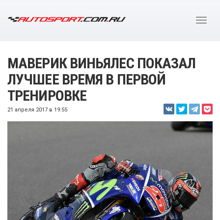
МАВЕРИК ВИНЬЯЛЕС ПОКАЗАЛ
ЛУЧШЕЕ ВРЕМЯ В ПЕРВОЙ
ТРЕНИРОВКЕ
21 апреля 2017 в 19:55