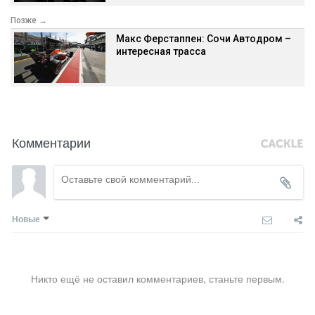
Позже →
Макс Ферстаппен: Сочи Автодром –
интересная трасса
Комментарии
Новые
Никто ещё не оставил комментариев, станьте первым.