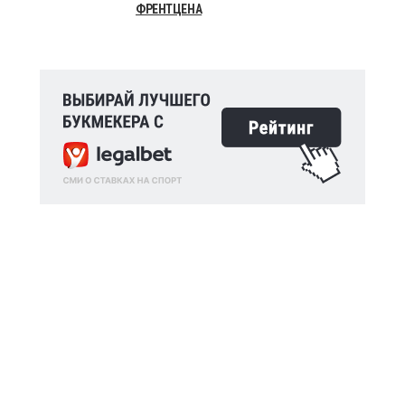
ФРЕНТЦЕНА