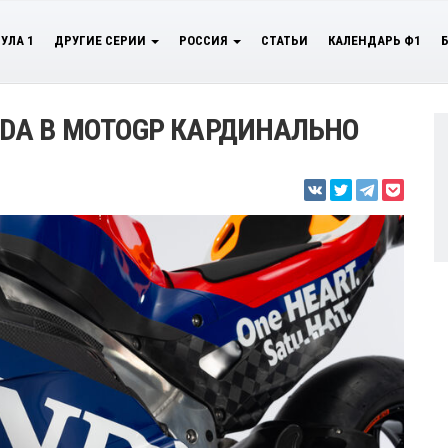
УЛА 1
ДРУГИЕ СЕРИИ
РОССИЯ
СТАТЬИ
КАЛЕНДАРЬ Ф1
DA В MOTOGP КАРДИНАЛЬНО