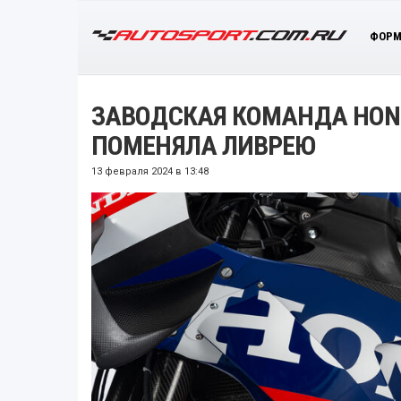
ФОРМ
ЗАВОДСКАЯ КОМАНДА HON
ПОМЕНЯЛА ЛИВРЕЮ
13 февраля 2024 в 13:48