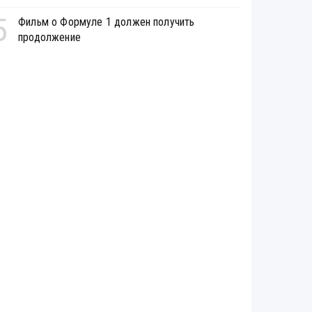
5
Фильм о Формуле 1 должен получить
продолжение