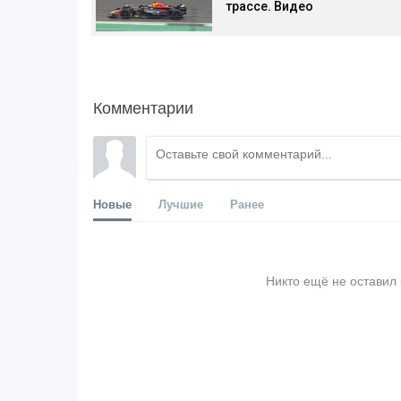
трассе. Видео
Комментарии
Новые
Лучшие
Ранее
Никто ещё не оставил