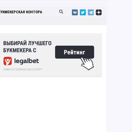
БУКМЕКЕРСКАЯ КОНТОРА