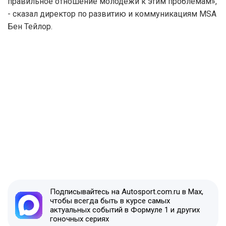
правильное отношение молодежи к этим проблемам»,
- сказал директор по развитию и коммуникациям MSA
Бен Тейлор.
Подписывайтесь на Autosport.com.ru в Max,
чтобы всегда быть в курсе самых
актуальных событий в Формуле 1 и других
гоночных сериях