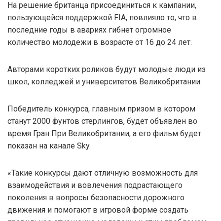
На решение британца присоединиться к кампании,
пользующейся поддержкой FIA, повлияло то, что в
последние годы в авариях гибнет огромное
количество молодежи в возрасте от 16 до 24 лет.
Авторами коротких роликов будут молодые люди из
школ, колледжей и университетов Великобритании.
Победитель конкурса, главным призом в котором
станут 2000 фунтов стерлингов, будет объявлен во
время Гран При Великобритании, а его фильм будет
показан на канале Sky.
«Такие конкурсы дают отличную возможность для
взаимодействия и вовлечения подрастающего
поколения в вопросы безопасности дорожного
движения и помогают в игровой форме создать