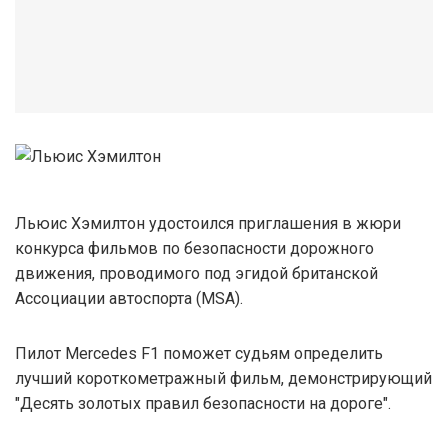
Льюис Хэмилтон удостоился приглашения в жюри
конкурса фильмов по безопасности дорожного
движения, проводимого под эгидой британской
Ассоциации автоспорта (MSA).
Пилот Mercedes F1 поможет судьям определить
лучший короткометражный фильм, демонстрирующий
"Десять золотых правил безопасности на дороге".