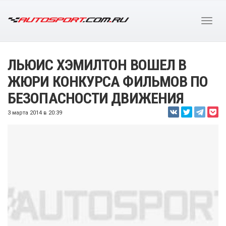
ЛЬЮИС ХЭМИЛТОН ВОШЕЛ В
ЖЮРИ КОНКУРСА ФИЛЬМОВ ПО
БЕЗОПАСНОСТИ ДВИЖЕНИЯ
3 марта 2014 в 20:39