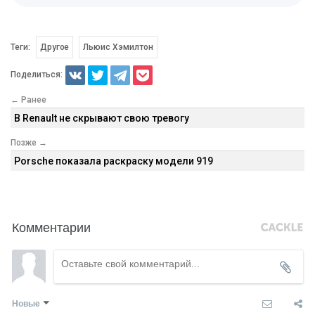
Теги:
Другое
Льюис Хэмилтон
Поделиться:
← Ранее
В Renault не скрывают свою тревогу
Позже →
Porsche показала раскраску модели 919
Комментарии
Новые