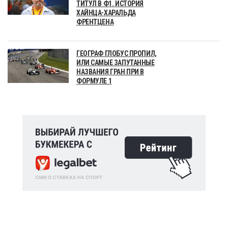
ТИТУЛ В Ф1. ИСТОРИЯ
ХАЙНЦА-ХАРАЛЬДА
ФРЕНТЦЕНА
ГЕОГРАФ ГЛОБУС ПРОПИЛ,
ИЛИ САМЫЕ ЗАПУТАННЫЕ
НАЗВАНИЯ ГРАН ПРИ В
ФОРМУЛЕ 1