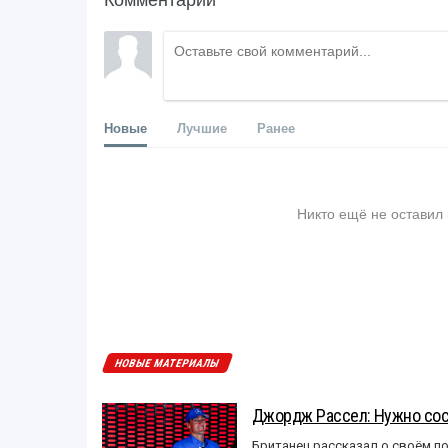
Новые
Лучшие
Ранее
Никто ещё не оставил
НОВЫЕ МАТЕРИАЛЫ
Джордж Рассел: Нужно сос
Британец рассказал о своём п