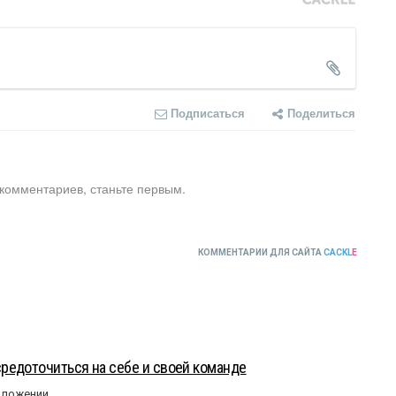
Подписаться
Поделиться
 комментариев, станьте первым.
КОММЕНТАРИИ ДЛЯ САЙТА
CACKL
E
редоточиться на себе и своей команде
оложении