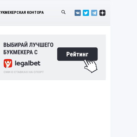
БУКМЕКЕРСКАЯ КОНТОРА