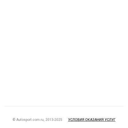
© Autosport.com.ru, 2013-2025
УСЛОВИЯ ОКАЗАНИЯ УСЛУГ