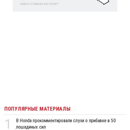
ПОПУЛЯРНЫЕ МАТЕРИАЛЫ
1
В Honda прокомментировали слухи о прибавке в 50
лошадиных сил