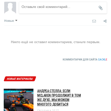
Новые
Никто ещё не оставил комментариев, станьте первым.
КОММЕНТАРИИ ДЛЯ САЙТА
CACKL
E
НОВЫЕ МАТЕРИАЛЫ
АНДРЕА СТЕЛЛА: ЕСЛИ
MCLAREN ПРОДОЛЖИТ В ТОМ
ЖЕ ДУХЕ, МЫ МОЖЕМ
МНОГОГО ДОБИТЬСЯ
Сегодня в 10:22