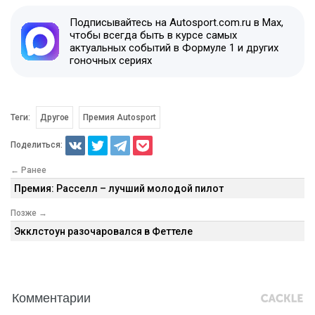
Подписывайтесь на Autosport.com.ru в Max,
чтобы всегда быть в курсе самых
актуальных событий в Формуле 1 и других
гоночных сериях
Теги:
Другое
Премия Autosport
Поделиться:
← Ранее
Премия: Расселл – лучший молодой пилот
Позже →
Экклстоун разочаровался в Феттеле
Комментарии