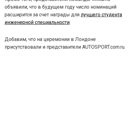
объявили, что в будущем году число номинаций
расширится за счет награды для
лучшего студента
инженерной специальности
.
Добавим, что на церемонии в Лондоне
присутствовали и представители AUTOSPORT.com.ru.