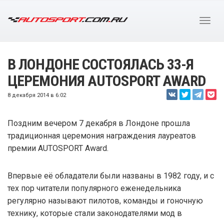
В ЛОНДОНЕ СОСТОЯЛАСЬ 33-Я
ЦЕРЕМОНИЯ AUTOSPORT AWARD
8 декабря 2014 в 6:02
Поздним вечером 7 декабря в Лондоне прошла
традиционная церемония награждения лауреатов
премии AUTOSPORT Award.
Впервые её обладатели были названы в 1982 году, и с
тех пор читатели популярного еженедельника
регулярно называют пилотов, команды и гоночную
технику, которые стали законодателями мод в